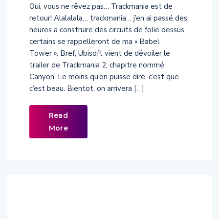
Oui, vous ne rêvez pas… Trackmania est de
retour! Alalalala… trackmania… j’en ai passé des
heures a construire des circuits de folie dessus…
certains se rappelleront de ma « Babel
Tower ». Bref, Ubisoft vient de dévoiler le
trailer de Trackmania 2, chapitre nommé
Canyon. Le moins qu’on puisse dire, c’est que
c’est beau. Bientot, on arrivera […]
Read
More