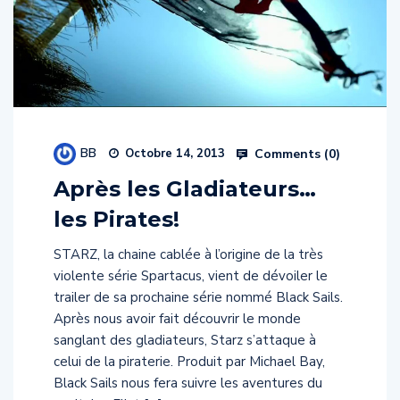
BB
Comments (
0
)
Octobre 14, 2013
Après les Gladiateurs…
les Pirates!
STARZ, la chaine cablée à l’origine de la très
violente série Spartacus, vient de dévoiler le
trailer de sa prochaine série nommé Black Sails.
Après nous avoir fait découvrir le monde
sanglant des gladiateurs, Starz s’attaque à
celui de la piraterie. Produit par Michael Bay,
Black Sails nous fera suivre les aventures du