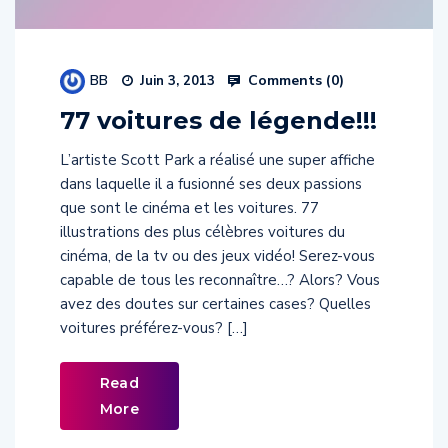
BB
Comments (
0
)
Juin 3, 2013
77 voitures de légende!!!
L’artiste Scott Park a réalisé une super affiche
dans laquelle il a fusionné ses deux passions
que sont le cinéma et les voitures. 77
illustrations des plus célèbres voitures du
cinéma, de la tv ou des jeux vidéo! Serez-vous
capable de tous les reconnaître…? Alors? Vous
avez des doutes sur certaines cases? Quelles
voitures préférez-vous? […]
Read
More