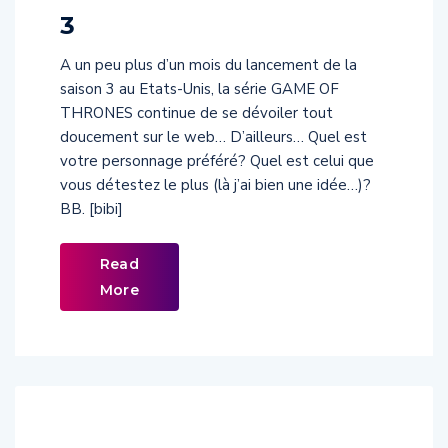
3
A un peu plus d’un mois du lancement de la
saison 3 au Etats-Unis, la série GAME OF
THRONES continue de se dévoiler tout
doucement sur le web… D’ailleurs… Quel est
votre personnage préféré? Quel est celui que
vous détestez le plus (là j’ai bien une idée…)?
BB. [bibi]
Read
More