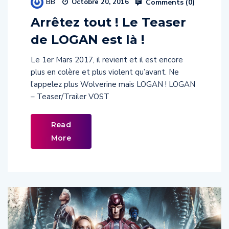
Arrêtez tout ! Le Teaser
de LOGAN est là !
Le 1er Mars 2017, il revient et il est encore
plus en colère et plus violent qu’avant. Ne
l’appelez plus Wolverine mais LOGAN ! LOGAN
– Teaser/Trailer VOST
Read
More