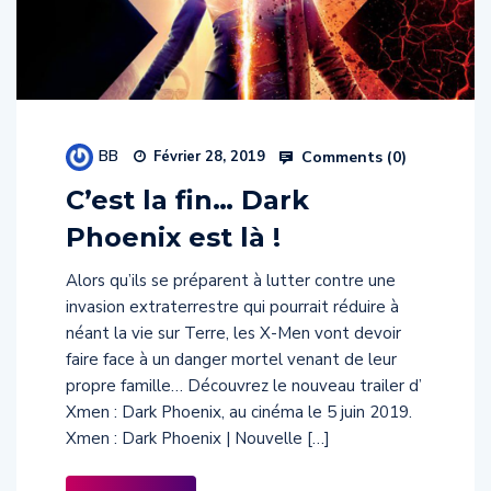
BB
Comments (
0
)
Février 28, 2019
C’est la fin… Dark
Phoenix est là !
Alors qu’ils se préparent à lutter contre une
invasion extraterrestre qui pourrait réduire à
néant la vie sur Terre, les X-Men vont devoir
faire face à un danger mortel venant de leur
propre famille… Découvrez le nouveau trailer d’
Xmen : Dark Phoenix, au cinéma le 5 juin 2019.
Xmen : Dark Phoenix | Nouvelle […]
Read