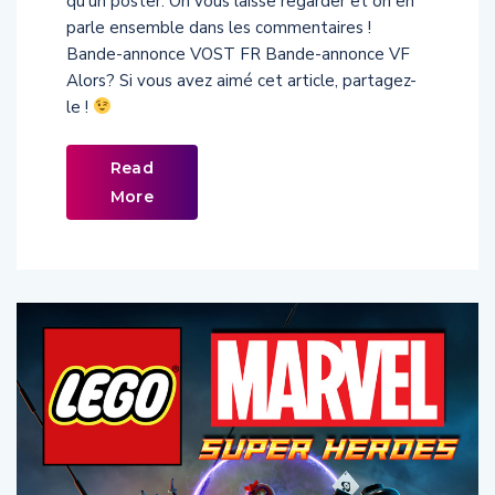
parle ensemble dans les commentaires !
Bande-annonce VOST FR Bande-annonce VF
Alors? Si vous avez aimé cet article, partagez-
le !
Read
More