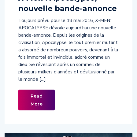
nouvelle bande-annonce
Toujours prévu pour le 18 mai 2016, X-MEN:
APOCALYPSE dévoile aujourd’hui une nouvelle
bande-annonce. Depuis les origines de la
civilisation, Apocalypse, le tout premier mutant,
a absorbé de nombreux pouvoirs, devenant à la
fois immortel et invincible, adoré comme un
dieu. Se réveillant après un sommeil de
plusieurs milliers d’années et désillusionné par
le monde […]
Read
More