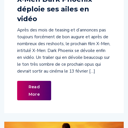
déploie ses ailes en
vidéo
Après des mois de teasing et d’annonces pas
toujours forcément de bon augure et après de
nombreux des reshoots, le prochain film X-Men,
intitulé X-Men: Dark Phoenix se dévoile enfin
en vidéo. Un trailer qui en dévoile beaucoup sur
le ton très sombre de ce prochain opus qui
devrait sortir au cinéma le 13 février […]
Read
More