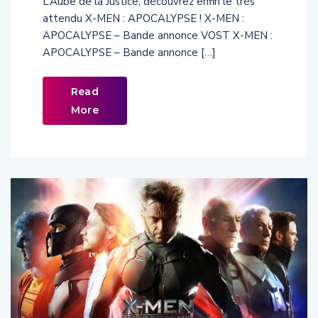
attendu X-MEN : APOCALYPSE ! X-MEN :
APOCALYPSE – Bande annonce VOST X-MEN :
APOCALYPSE – Bande annonce […]
Read
More