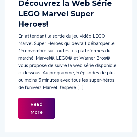
LEGO Marvel Super
Heroes!
En attendant la sortie du jeu vidéo LEGO
Marvel Super Heroes qui devrait débarquer le
15 novembre sur toutes les plateformes du
marché, Marvel®, LEGO® et Warner Bros®
vous propose de suivre la web série disponible
ci-dessous. Au programme, 5 épisodes de plus
ou moins 5 minutes avec tous les super-héros
de l’univers Marvel. J’espere […]
Read
More