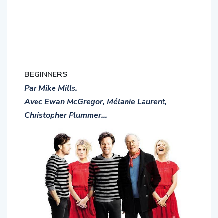
BEGINNERS
Par Mike Mills.
Avec Ewan McGregor, Mélanie Laurent,
Christopher Plummer…