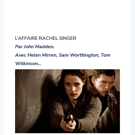
L’AFFAIRE RACHEL SINGER
Par John Madden.
Avec Helen Mirren, Sam Worthington, Tom
Wilkinson…