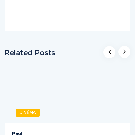
Related Posts
CINÉMA
Paul