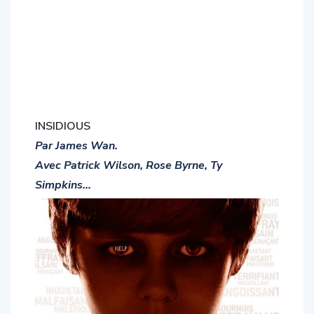
INSIDIOUS
Par James Wan.
Avec Patrick Wilson, Rose Byrne, Ty
Simpkins…