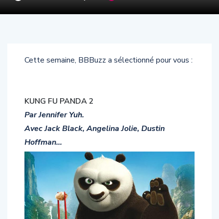
Cette semaine, BBBuzz a sélectionné pour vous :
KUNG FU PANDA 2
Par Jennifer Yuh.
Avec Jack Black, Angelina Jolie, Dustin
Hoffman…