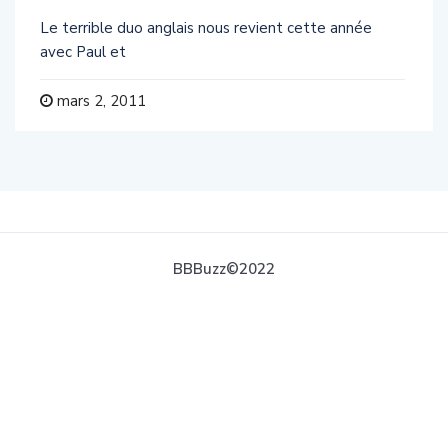
Le terrible duo anglais nous revient cette année
avec Paul et
mars 2, 2011
BBBuzz©2022