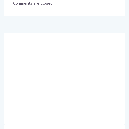
Comments are closed.