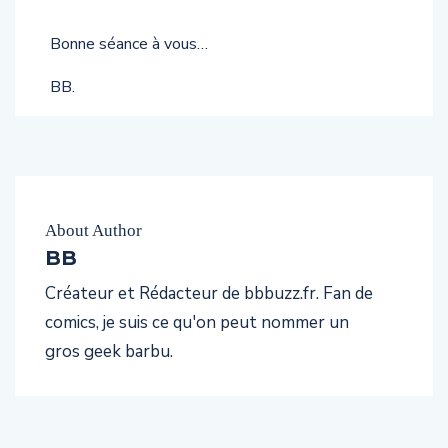
Bonne séance à vous…
BB.
About Author
BB
Créateur et Rédacteur de bbbuzz.fr. Fan de
comics, je suis ce qu'on peut nommer un
gros geek barbu.