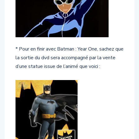
* Pour en finir avec Batman : Year One, sachez que
la sortie du dvd sera accompagné par la vente
d’une statue issue de l’animé que voici :