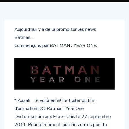
Aujourd’hui, y a de la promo sur les news
Batman…
Commençons par
BATMAN : YEAR ONE.
* Aaaah… le voilà enfin! Le trailer du film
d’animation DC, Batman : Year One.
Dvd qui sortira aux Etats-Unis le 27 septembre