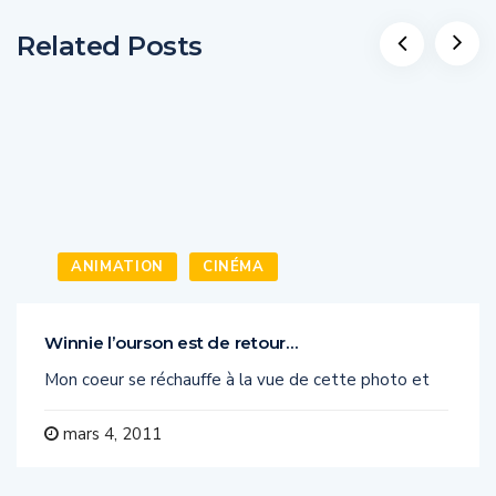
Related Posts
ANIMATION
CINÉMA
Winnie l’ourson est de retour…
Mon coeur se réchauffe à la vue de cette photo et
mars 4, 2011