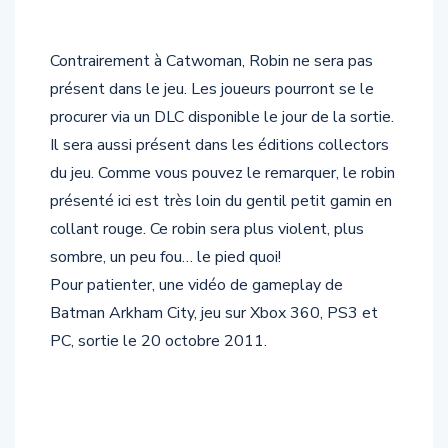
Contrairement à Catwoman, Robin ne sera pas
présent dans le jeu. Les joueurs pourront se le
procurer via un DLC disponible le jour de la sortie.
Il sera aussi présent dans les éditions collectors
du jeu. Comme vous pouvez le remarquer, le robin
présenté ici est très loin du gentil petit gamin en
collant rouge. Ce robin sera plus violent, plus
sombre, un peu fou… le pied quoi!
Pour patienter, une vidéo de gameplay de
Batman Arkham City, jeu sur Xbox 360, PS3 et
PC, sortie le 20 octobre 2011.