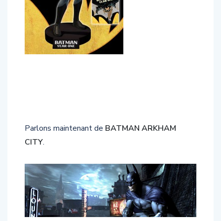
Parlons maintenant de
BATMAN ARKHAM
CITY
.