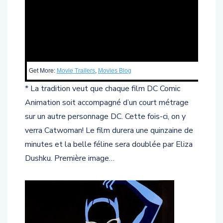
Get More:
Movie Trailers
,
Movies Blog
* La tradition veut que chaque film DC Comic
Animation soit accompagné d’un court métrage
sur un autre personnage DC. Cette fois-ci, on y
verra Catwoman! Le film durera une quinzaine de
minutes et la belle féline sera doublée par Eliza
Dushku. Première image…