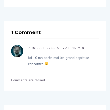
on 4
011!!
1 Comment
7 JUILLET 2011 AT 22 H 45 MIN
lol 10 mn après moi les grand esprit se
rencontre
Comments are closed.