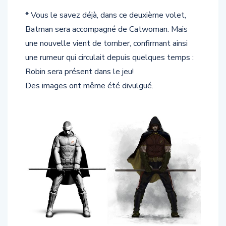
* Vous le savez déjà, dans ce deuxième volet,
Batman sera accompagné de Catwoman. Mais
une nouvelle vient de tomber, confirmant ainsi
une rumeur qui circulait depuis quelques temps :
Robin sera présent dans le jeu!
Des images ont même été divulgué.