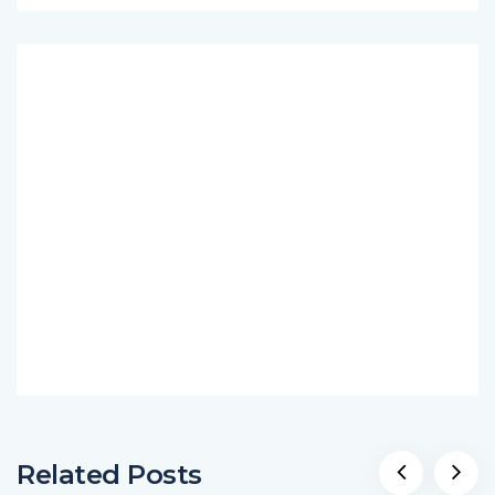
Related Posts