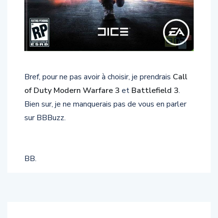
Bref, pour ne pas avoir à choisir, je prendrais
Call
of Duty Modern Warfare 3
et
Battlefield 3
.
Bien sur, je ne manquerais pas de vous en parler
sur BBBuzz.
BB.