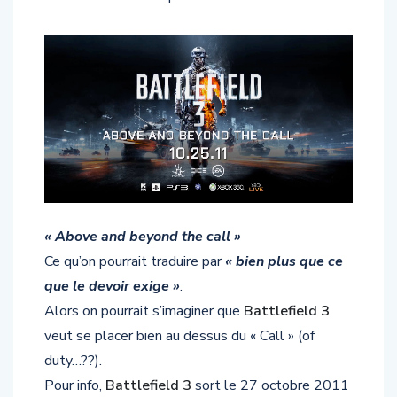
« Above and beyond the call »
Ce qu’on pourrait traduire par
« bien plus que ce
que le devoir exige »
.
Alors on pourrait s’imaginer que
Battlefield 3
veut se placer bien au dessus du « Call » (of
duty…??).
Pour info,
Battlefield 3
sort le 27 octobre 2011