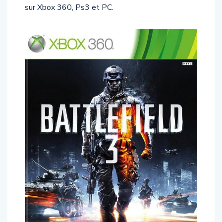
sur Xbox 360, Ps3 et PC.