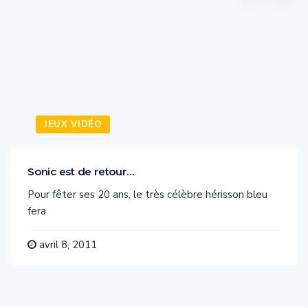
JEUX VIDÉO
Sonic est de retour…
Pour fêter ses 20 ans, le très célèbre hérisson bleu
fera
avril 8, 2011