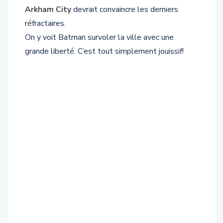
Arkham City
devrait convaincre les derniers
réfractaires.
On y voit Batman survoler la ville avec une
grande liberté. C’est tout simplement jouissif!