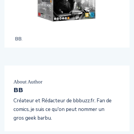
BB.
About Author
BB
Créateur et Rédacteur de bbbuzz.fr. Fan de
comics, je suis ce qu'on peut nommer un
gros geek barbu.