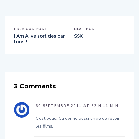
PREVIOUS POST
NEXT POST
I Am Alive sort des car
SSX
tons!!
3 Comments
30 SEPTEMBRE 2011 AT 22 H 11 MIN
C’est beau. Ca donne aussi envie de revoir
les films.