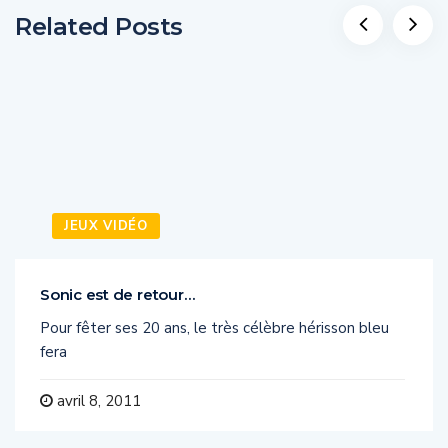
Related Posts
JEUX VIDÉO
Sonic est de retour…
Pour fêter ses 20 ans, le très célèbre hérisson bleu
fera
avril 8, 2011