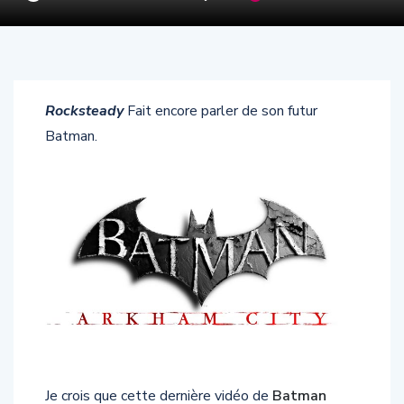
Rocksteady
Fait encore parler de son futur
Batman.
Je crois que cette dernière vidéo de
Batman