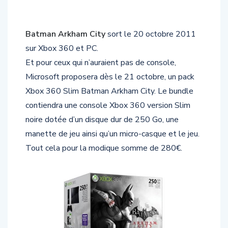
Batman Arkham City
sort le 20 octobre 2011
sur Xbox 360 et PC.
Et pour ceux qui n’auraient pas de console,
Microsoft proposera dès le 21 octobre, un pack
Xbox 360 Slim Batman Arkham City. Le bundle
contiendra une console Xbox 360 version Slim
noire dotée d’un disque dur de 250 Go, une
manette de jeu ainsi qu’un micro-casque et le jeu.
Tout cela pour la modique somme de 280€.