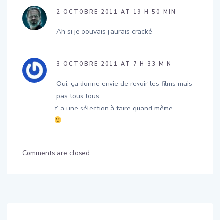
2 OCTOBRE 2011 AT 19 H 50 MIN
Ah si je pouvais j’aurais cracké
3 OCTOBRE 2011 AT 7 H 33 MIN
Oui, ça donne envie de revoir les films mais
pas tous tous…
Y a une sélection à faire quand même.
Comments are closed.