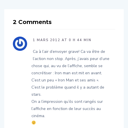
2 Comments
1 MARS 2012 AT 0 H 44 MIN
Ca à l’air d’envoyer grave! Ca va être de
l’action non stop. Après, j’avais peur d’une
chose qui, au vu de l’affiche, semble se
concrétiser : Iron man est mit en avant.
C’est un peu « Iron Man et ses amis ».
C’est le problème quand il y a autant de
stars.
On a l’impression qu’ils sont rangés sur
l’affiche en fonction de leur succès au
cinéma.