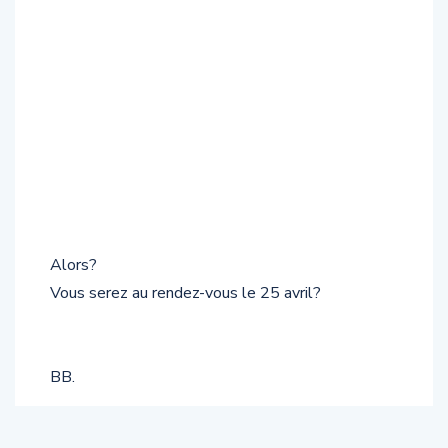
Alors?
Vous serez au rendez-vous le 25 avril?
BB.