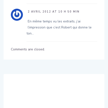
2 AVRIL 2012 AT 10 H 50 MIN
En même temps vu les extraits, j’ai
l’impression que c’est Robert qui donne le
ton…
Comments are closed.