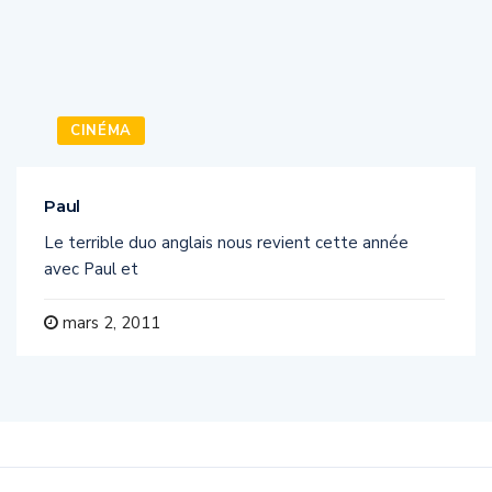
CINÉMA
Paul
Le terrible duo anglais nous revient cette année
avec Paul et
mars 2, 2011