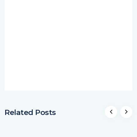
Related Posts