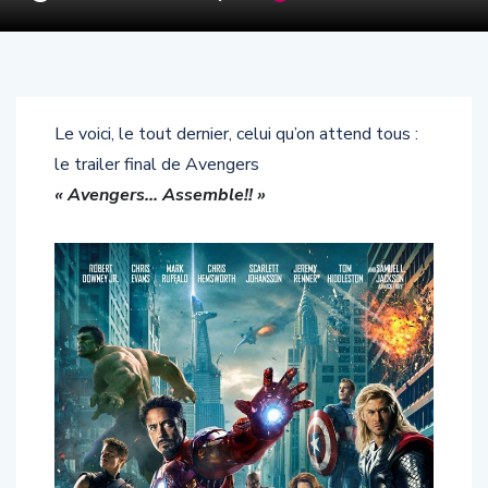
Le voici, le tout dernier, celui qu’on attend tous :
le trailer final de Avengers
« Avengers… Assemble!! »