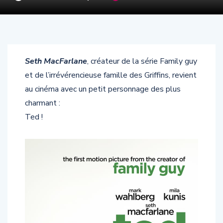
Seth MacFarlane
, créateur de la série Family guy
et de l’irrévérencieuse famille des Griffins, revient
au cinéma avec un petit personnage des plus
charmant :
Ted !