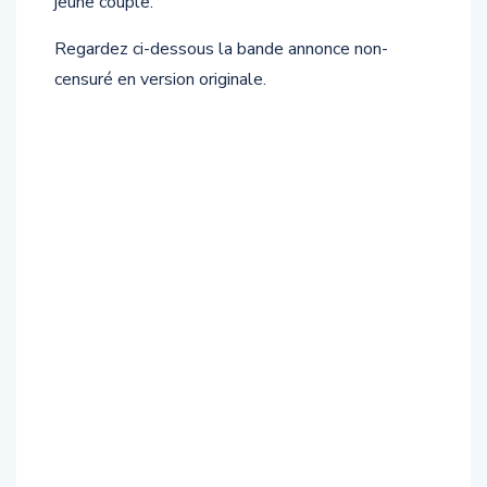
jeune couple.
Regardez ci-dessous la bande annonce non-
censuré en version originale.