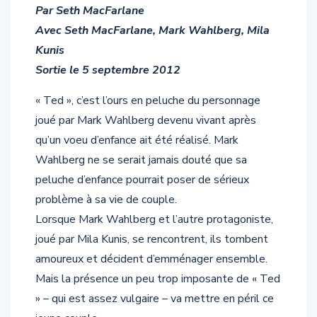
Par Seth MacFarlane
Avec Seth MacFarlane, Mark Wahlberg, Mila
Kunis
Sortie le 5 septembre 2012
« Ted », c’est l’ours en peluche du personnage
joué par Mark Wahlberg devenu vivant après
qu’un voeu d’enfance ait été réalisé. Mark
Wahlberg ne se serait jamais douté que sa
peluche d’enfance pourrait poser de sérieux
problème à sa vie de couple.
Lorsque Mark Wahlberg et l’autre protagoniste,
joué par Mila Kunis, se rencontrent, ils tombent
amoureux et décident d’emménager ensemble.
Mais la présence un peu trop imposante de « Ted
» – qui est assez vulgaire – va mettre en péril ce