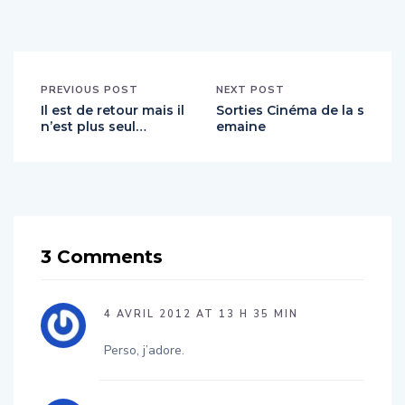
PREVIOUS POST
NEXT POST
Il est de retour mais il
Sorties Cinéma de la s
n’est plus seul…
emaine
3 Comments
4 AVRIL 2012 AT 13 H 35 MIN
Perso, j’adore.