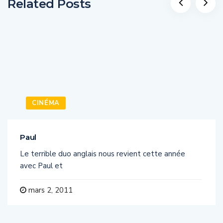
Related Posts
CINÉMA
Paul
Le terrible duo anglais nous revient cette année
avec Paul et
mars 2, 2011