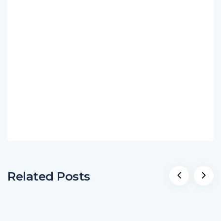
Related Posts