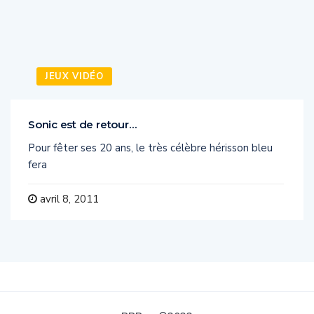
JEUX VIDÉO
Sonic est de retour…
Pour fêter ses 20 ans, le très célèbre hérisson bleu
fera
avril 8, 2011