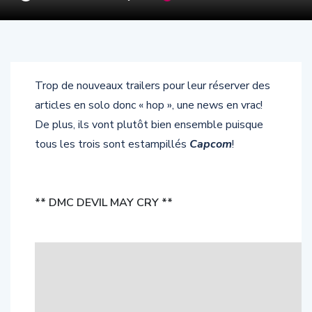
Trop de nouveaux trailers pour leur réserver des
articles en solo donc « hop », une news en vrac!
De plus, ils vont plutôt bien ensemble puisque
tous les trois sont estampillés
Capcom
!
** DMC DEVIL MAY CRY **