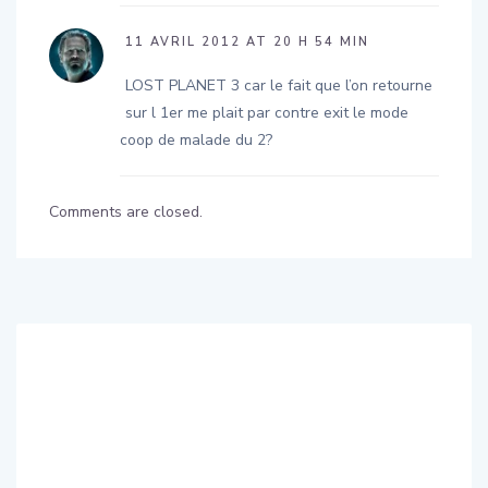
11 AVRIL 2012 AT 20 H 54 MIN
LOST PLANET 3 car le fait que l’on retourne
sur l 1er me plait par contre exit le mode
coop de malade du 2?
Comments are closed.