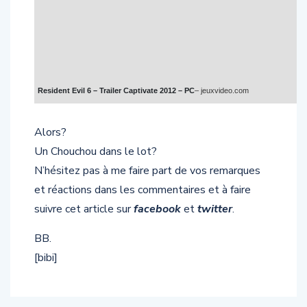
Resident Evil 6 – Trailer Captivate 2012 – PC
– jeuxvideo.com
Alors?
Un Chouchou dans le lot?
N’hésitez pas à me faire part de vos remarques
et réactions dans les commentaires et à faire
suivre cet article sur
facebook
et
twitter
.
BB.
[bibi]