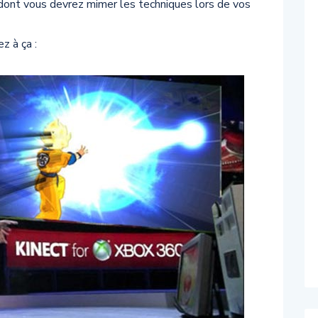
ont vous devrez mimer les techniques lors de vos
z à ça :