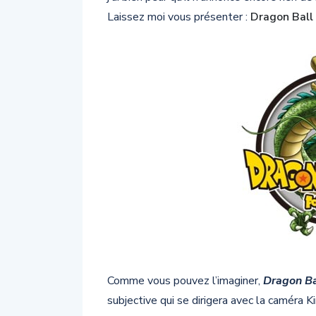
Laissez moi vous présenter :
Dragon Ball 
Comme vous pouvez l’imaginer,
Dragon Bal
subjective qui se dirigera avec la caméra Ki