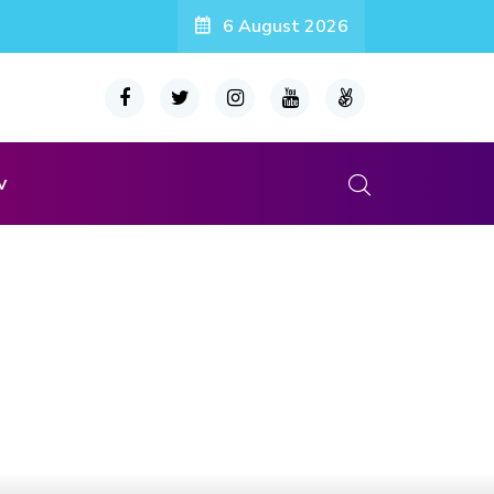
6 August 2026
v