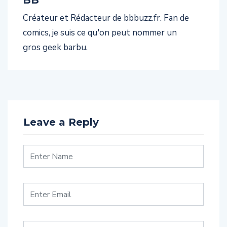
BB
Créateur et Rédacteur de bbbuzz.fr. Fan de
comics, je suis ce qu'on peut nommer un
gros geek barbu.
Leave a Reply