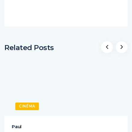
Related Posts
CINÉMA
Paul