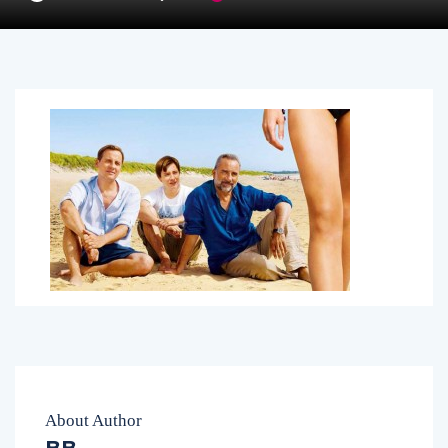
About Author