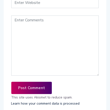
This site uses Akismet to reduce spam.
Learn how your comment data is processed
.