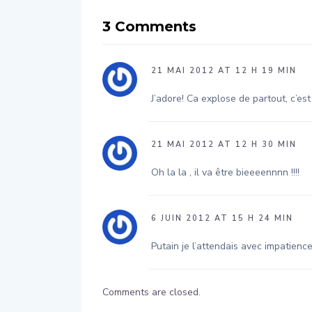
3 Comments
21 MAI 2012 AT 12 H 19 MIN
J’adore! Ca explose de partout, c’es
21 MAI 2012 AT 12 H 30 MIN
Oh la la , il va être bieeeennnn !!!!
6 JUIN 2012 AT 15 H 24 MIN
Putain je l’attendais avec impatience !
Comments are closed.