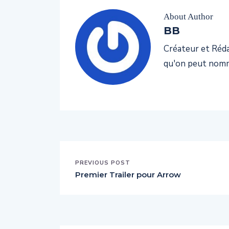
About Author
BB
Créateur et Rédac
qu'on peut nomm
PREVIOUS POST
Premier Trailer pour Arrow