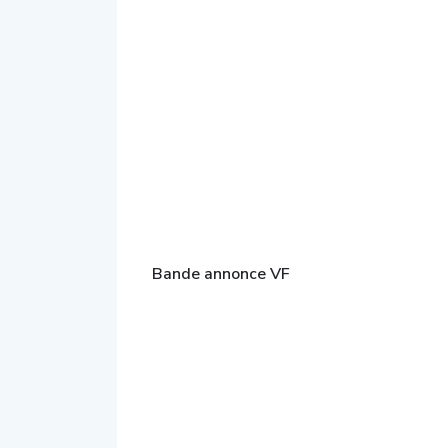
Bande annonce VF