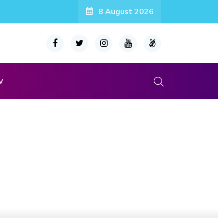
8 August 2026
v