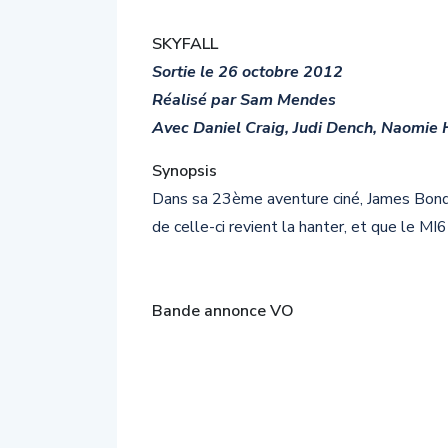
SKYFALL
Sortie le 26 octobre 2012
Réalisé par Sam Mendes
Avec Daniel Craig, Judi Dench, Naomie 
Synopsis
Dans sa 23ème aventure ciné, James Bond 
de celle-ci revient la hanter, et que le MI
Bande annonce VO