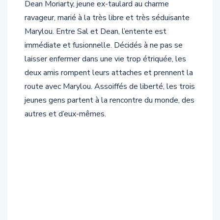
ravageur, marié à la très libre et très séduisante
Marylou. Entre Sal et Dean, l’entente est
immédiate et fusionnelle. Décidés à ne pas se
laisser enfermer dans une vie trop étriquée, les
deux amis rompent leurs attaches et prennent la
route avec Marylou. Assoiffés de liberté, les trois
jeunes gens partent à la rencontre du monde, des
autres et d’eux-mêmes.