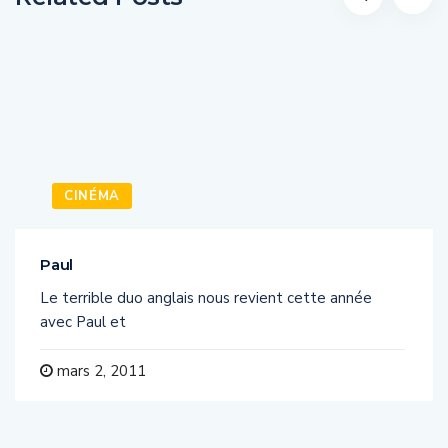
CINÉMA
Paul
Le terrible duo anglais nous revient cette année
avec Paul et
mars 2, 2011