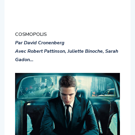
COSMOPOLIS
Par David Cronenberg
Avec Robert Pattinson, Juliette Binoche, Sarah
Gadon…