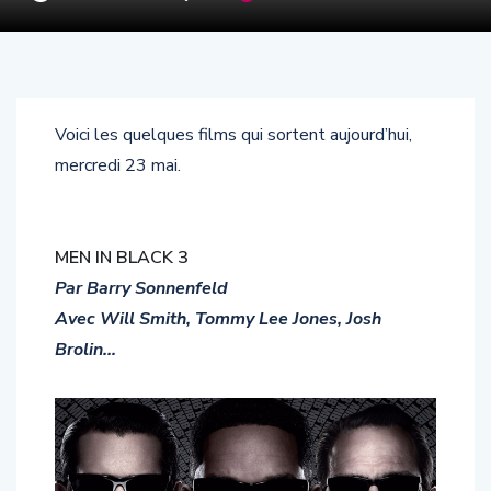
Voici les quelques films qui sortent aujourd’hui,
mercredi 23 mai.
MEN IN BLACK 3
Par Barry Sonnenfeld
Avec Will Smith, Tommy Lee Jones, Josh
Brolin…