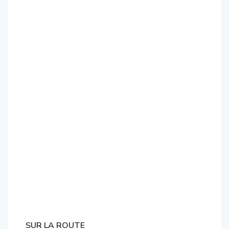
SUR LA ROUTE