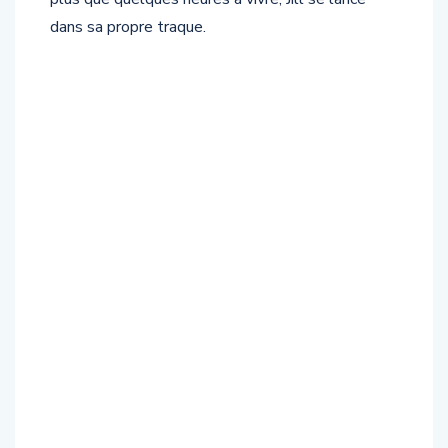
dans sa propre traque.