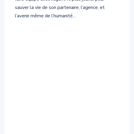
sauver la vie de son partenaire, l’agence, et
l’avenir même de l’humanité…