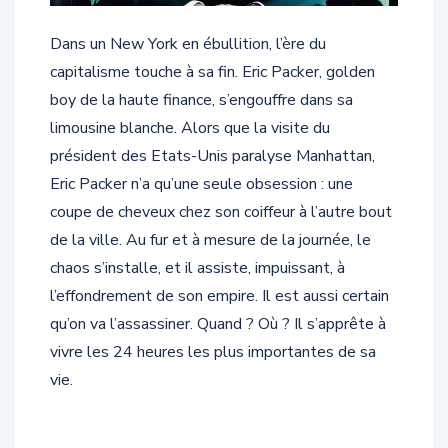
Dans un New York en ébullition, l’ère du
capitalisme touche à sa fin. Eric Packer, golden
boy de la haute finance, s’engouffre dans sa
limousine blanche. Alors que la visite du
président des Etats-Unis paralyse Manhattan,
Eric Packer n’a qu’une seule obsession : une
coupe de cheveux chez son coiffeur à l’autre bout
de la ville. Au fur et à mesure de la journée, le
chaos s’installe, et il assiste, impuissant, à
l’effondrement de son empire. Il est aussi certain
qu’on va l’assassiner. Quand ? Où ? Il s’apprête à
vivre les 24 heures les plus importantes de sa
vie.