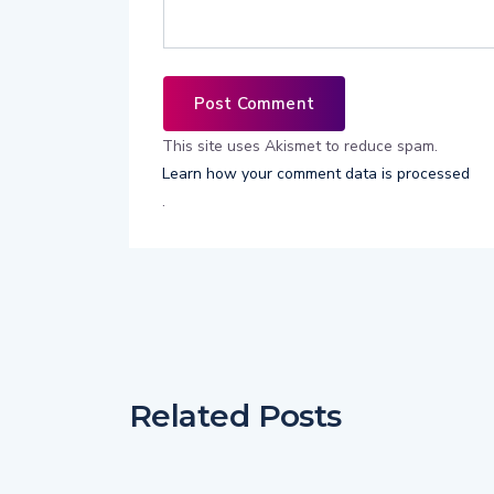
This site uses Akismet to reduce spam.
Learn how your comment data is processed
.
Related Posts