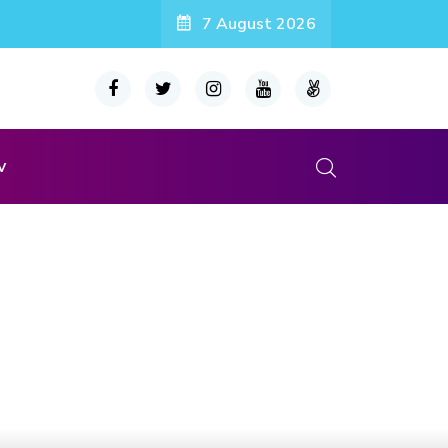
7 August 2026
v