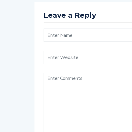
Leave a Reply