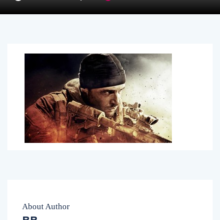
About Author