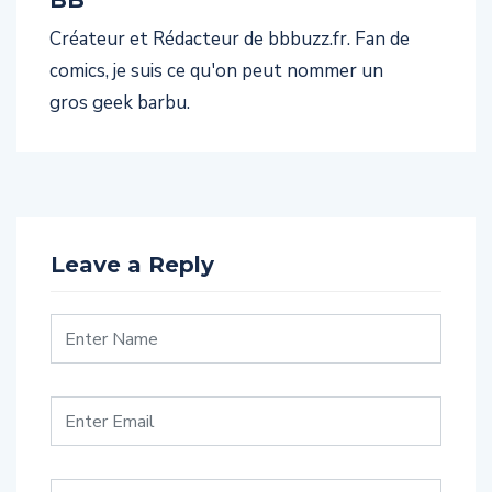
BB
Créateur et Rédacteur de bbbuzz.fr. Fan de
comics, je suis ce qu'on peut nommer un
gros geek barbu.
Leave a Reply