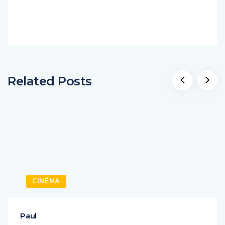
Related Posts
CINÉMA
Paul