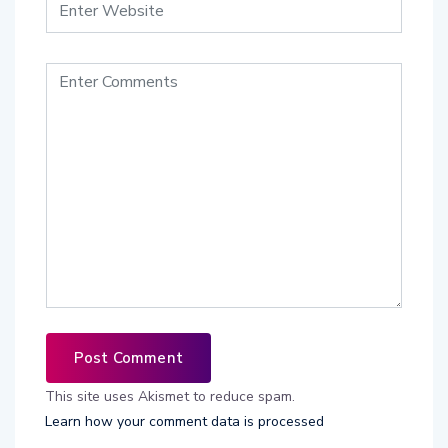
This site uses Akismet to reduce spam.
Learn how your comment data is processed
.