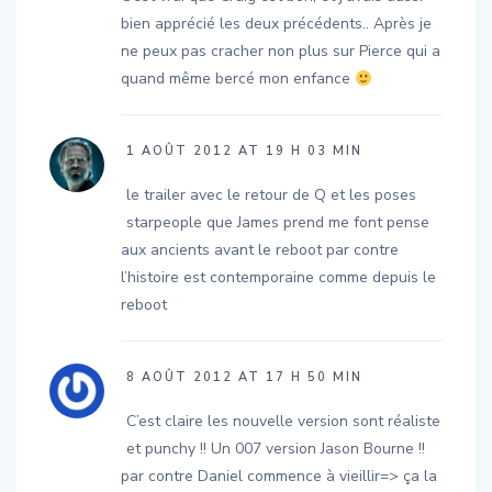
bien apprécié les deux précédents.. Après je
ne peux pas cracher non plus sur Pierce qui a
quand même bercé mon enfance
1 AOÛT 2012 AT 19 H 03 MIN
le trailer avec le retour de Q et les poses
starpeople que James prend me font pense
aux ancients avant le reboot par contre
l’histoire est contemporaine comme depuis le
reboot
8 AOÛT 2012 AT 17 H 50 MIN
C’est claire les nouvelle version sont réaliste
et punchy !! Un 007 version Jason Bourne !!
par contre Daniel commence à vieillir=> ça la