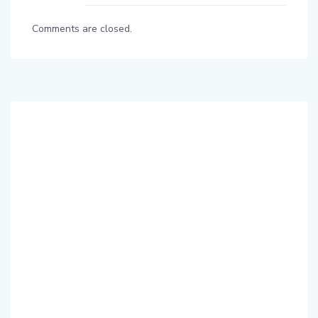
Comments are closed.