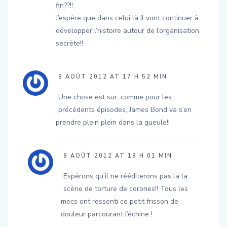
fin??!!
J’espère que dans celui là il vont continuer à
développer l’histoire autour de l’organisation
secrète!!
8 AOÛT 2012 AT 17 H 52 MIN
Une chose est sur, comme pour les
précédents épisodes, James Bond va s’en
prendre plein plein dans la gueule!!
8 AOÛT 2012 AT 18 H 01 MIN
Espérons qu’il ne rééditerons pas la la
scène de torture de corones!! Tous les
mecs ont ressenti ce petit frisson de
douleur parcourant l’échine !