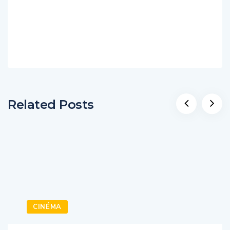
Related Posts
CINÉMA