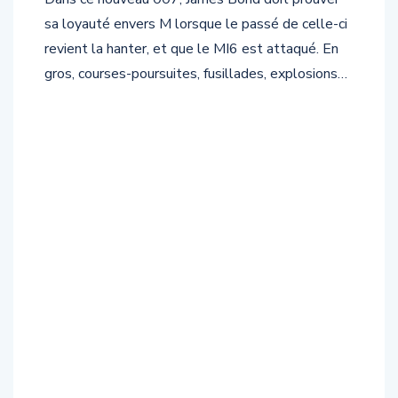
sa loyauté envers M lorsque le passé de celle-ci
revient la hanter, et que le MI6 est attaqué. En
gros, courses-poursuites, fusillades, explosions…