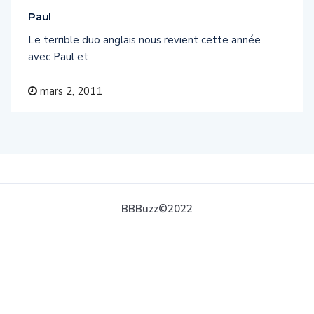
Paul
Le terrible duo anglais nous revient cette année
avec Paul et
mars 2, 2011
BBBuzz©2022