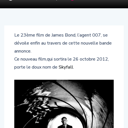
Le 23ème film de James Bond, l’agent 007, se
dévoile enfin au travers de cette nouvelle bande
annonce.
Ce nouveau film,qui sortira le 26 octobre 2012,
porte le doux nom de
Skyfall
.