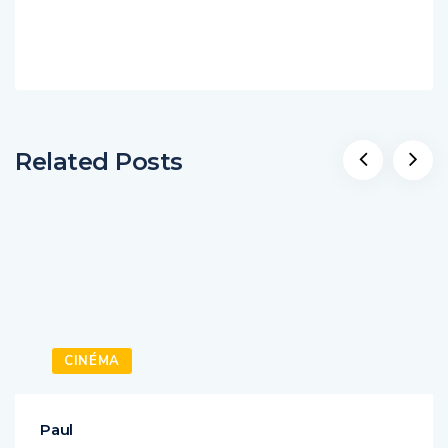
Related Posts
CINÉMA
Paul