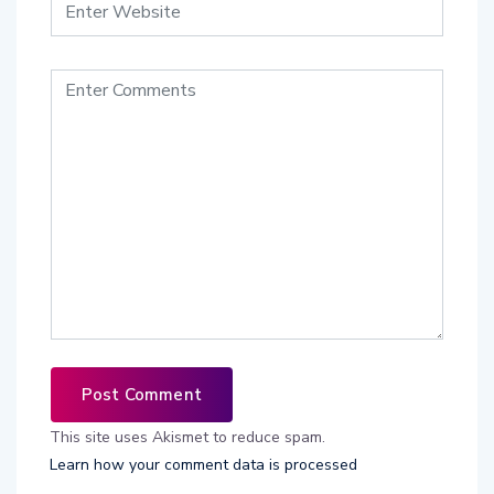
This site uses Akismet to reduce spam.
Learn how your comment data is processed
.