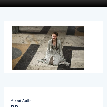
About Author