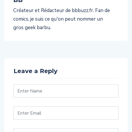
BB
Créateur et Rédacteur de bbbuzz.fr. Fan de
comics, je suis ce qu'on peut nommer un
gros geek barbu.
Leave a Reply