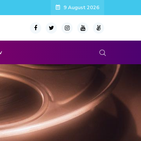
9 August 2026
v