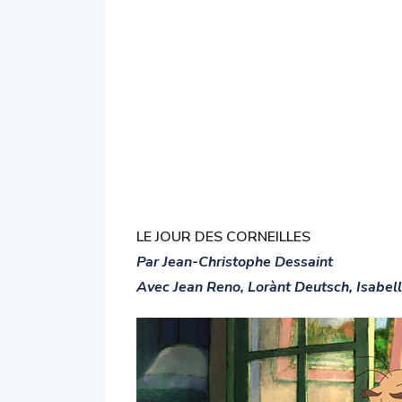
LE JOUR DES CORNEILLES
Par Jean-Christophe Dessaint
Avec Jean Reno, Lorànt Deutsch, Isabel