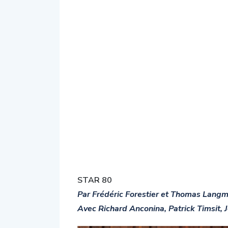
STAR 80
Par Frédéric Forestier et Thomas Lang
Avec Richard Anconina, Patrick Timsit,