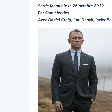
Sortie Mondiale le 26 octobre 2012
Par Sam Mendes
Avec Daniel Craig, Judi Dench, Javier 