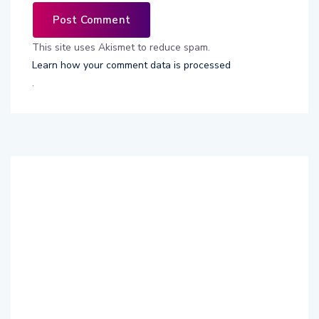
This site uses Akismet to reduce spam.
Learn how your comment data is processed
.