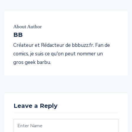
About Author
BB
Créateur et Rédacteur de bbbuzz.fr. Fan de
comics, je suis ce qu'on peut nommer un
gros geek barbu.
Leave a Reply