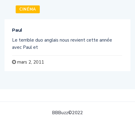
CINÉMA
Paul
Le terrible duo anglais nous revient cette année
avec Paul et
mars 2, 2011
BBBuzz©2022