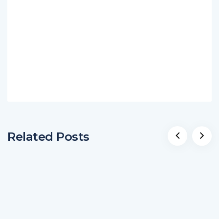
Related Posts