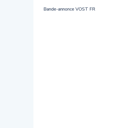
Bande-annonce VOST FR