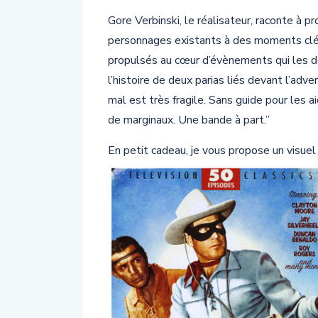
Gore Verbinski, le réalisateur, raconte à pro
personnages existants à des moments clés 
propulsés au cœur d’évènements qui les d
l’histoire de deux parias liés devant l’adve
mal est très fragile. Sans guide pour les aid
de marginaux. Une bande à part.”
En petit cadeau, je vous propose un visuel