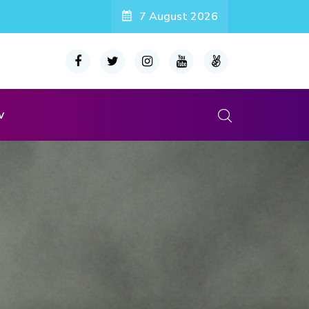
7 August 2026
v