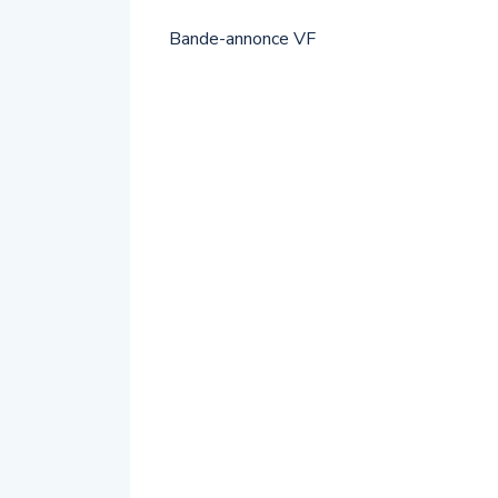
Bande-annonce VF