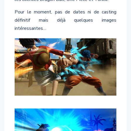
Pour le moment, pas de dates ni de casting
définitif mais déjà quelques images
intéressantes…