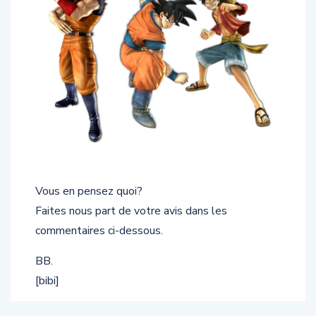
Vous en pensez quoi?
Faites nous part de votre avis dans les
commentaires ci-dessous.
BB.
[bibi]