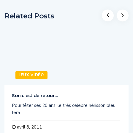
Related Posts
JEUX VIDÉO
Sonic est de retour…
Pour fêter ses 20 ans, le très célèbre hérisson bleu
fera
avril 8, 2011