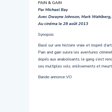
PAIN & GAIN
Par Michael Bay
Avec Dwayne Johnson, Mark Wahlberg,
Au cinéma le 28 août 2013
Synopsis
Basé sur une histoire vraie et inspiré d’
Pain and gain suivra les aventures crimi
dopés aux anabolisants, le gang s’est re
ses multiples vols, enlèvements et meurt
Bande-annonce VO