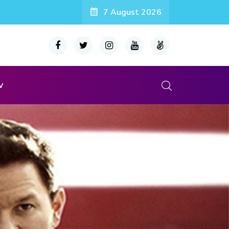
7 August 2026
v