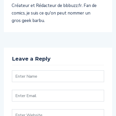
Créateur et Rédacteur de bbbuzz.fr. Fan de
comics, je suis ce qu'on peut nommer un
gros geek barbu.
Leave a Reply