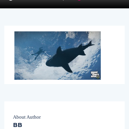
About Author
BB