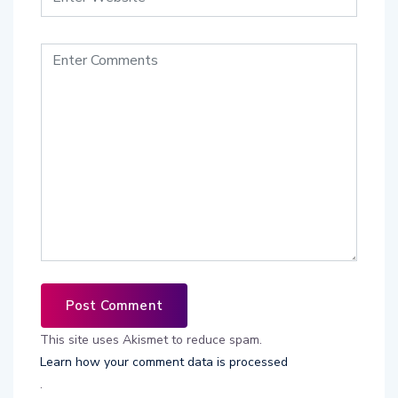
This site uses Akismet to reduce spam.
Learn how your comment data is processed
.