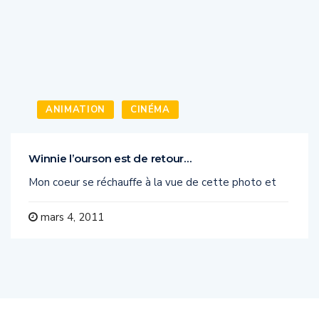
ANIMATION
CINÉMA
Winnie l’ourson est de retour…
Mon coeur se réchauffe à la vue de cette photo et
mars 4, 2011