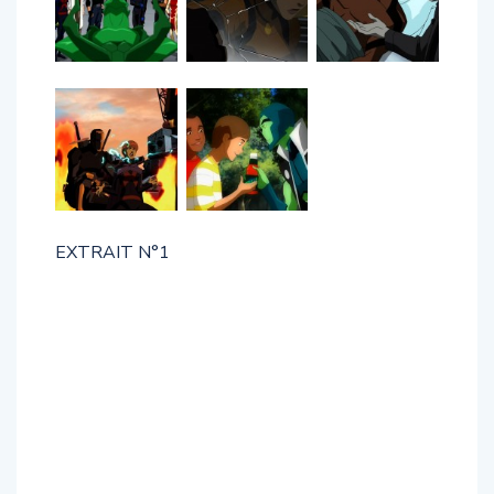
EXTRAIT N°1