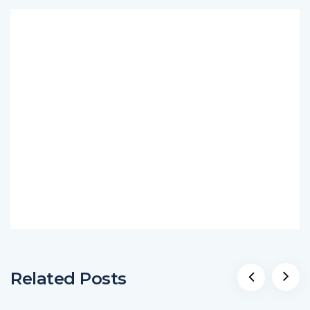
Related Posts