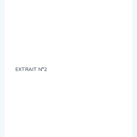
EXTRAIT N°2