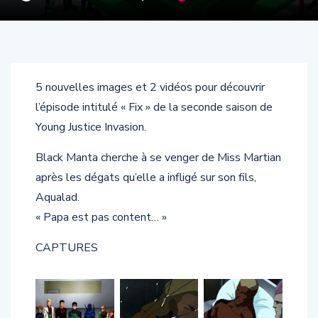
5 nouvelles images et 2 vidéos pour découvrir
l’épisode intitulé « Fix » de la seconde saison de
Young Justice Invasion.
Black Manta cherche à se venger de Miss Martian
après les dégats qu’elle a infligé sur son fils,
Aqualad.
« Papa est pas content… »
CAPTURES