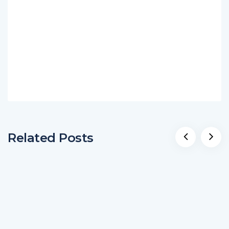
Related Posts