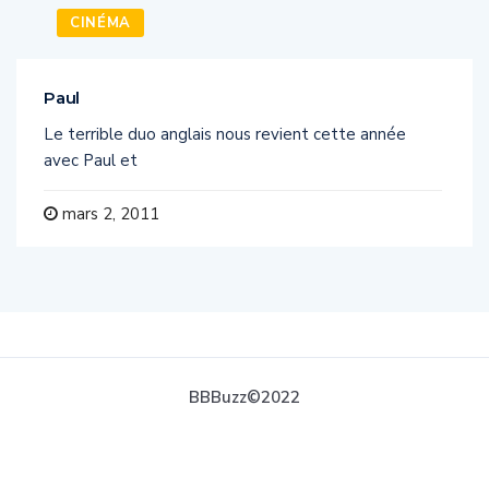
CINÉMA
Paul
Le terrible duo anglais nous revient cette année
avec Paul et
mars 2, 2011
BBBuzz©2022