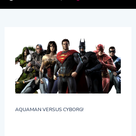
AQUAMAN VERSUS CYBORG!