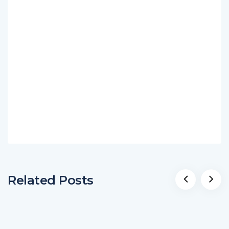
Related Posts