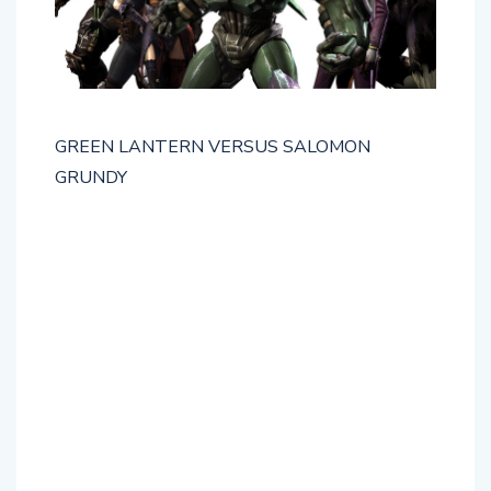
GREEN LANTERN VERSUS SALOMON
GRUNDY