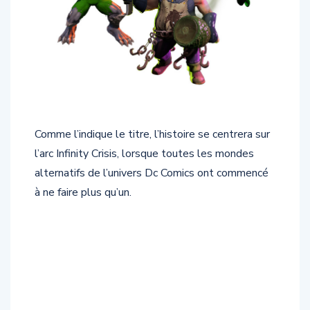
Comme l’indique le titre, l’histoire se centrera sur
l’arc Infinity Crisis, lorsque toutes les mondes
alternatifs de l’univers Dc Comics ont commencé
à ne faire plus qu’un.