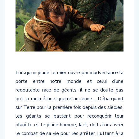
Lorsqu’un jeune fermier ouvre par inadvertance la
porte entre notre monde et celui d’une
redoutable race de géants, il ne se doute pas
qu’il a ranimé une guerre ancienne… Débarquant
sur Terre pour la première fois depuis des siècles,
les géants se battent pour reconquérir leur
planète et le jeune homme, Jack, doit alors livrer
le combat de sa vie pour les arrêter. Luttant à la