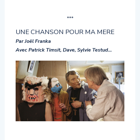
***
UNE CHANSON POUR MA MERE
Par Joël Franka
Avec Patrick Timsit, Dave, Sylvie Testud…