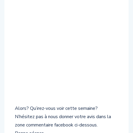
Alors? Qu’irez-vous voir cette semaine?
N’hésitez pas à nous donner votre avis dans la
zone commentaire facebook ci-dessous.