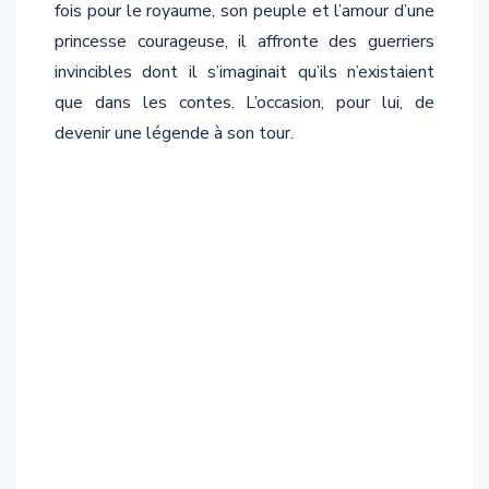
fois pour le royaume, son peuple et l’amour d’une
princesse courageuse, il affronte des guerriers
invincibles dont il s’imaginait qu’ils n’existaient
que dans les contes. L’occasion, pour lui, de
devenir une légende à son tour.