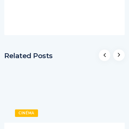
Related Posts
CINÉMA