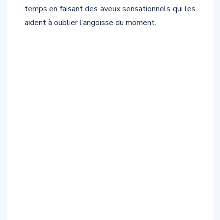
temps en faisant des aveux sensationnels qui les
aident à oublier l’angoisse du moment.