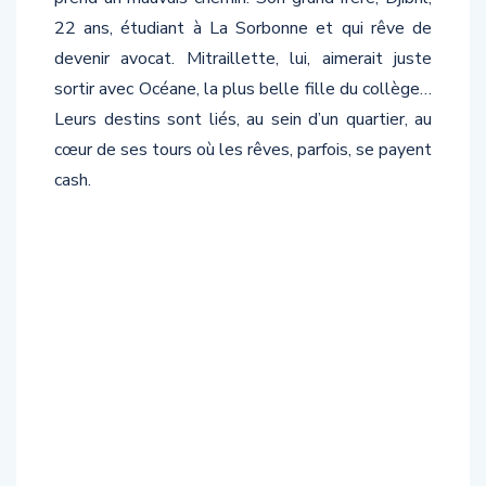
22 ans, étudiant à La Sorbonne et qui rêve de
devenir avocat. Mitraillette, lui, aimerait juste
sortir avec Océane, la plus belle fille du collège…
Leurs destins sont liés, au sein d’un quartier, au
cœur de ses tours où les rêves, parfois, se payent
cash.