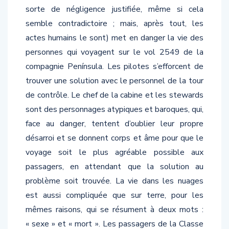
sorte de négligence justifiée, même si cela
semble contradictoire ; mais, après tout, les
actes humains le sont) met en danger la vie des
personnes qui voyagent sur le vol 2549 de la
compagnie Península. Les pilotes s’efforcent de
trouver une solution avec le personnel de la tour
de contrôle. Le chef de la cabine et les stewards
sont des personnages atypiques et baroques, qui,
face au danger, tentent d’oublier leur propre
désarroi et se donnent corps et âme pour que le
voyage soit le plus agréable possible aux
passagers, en attendant que la solution au
problème soit trouvée. La vie dans les nuages
est aussi compliquée que sur terre, pour les
mêmes raisons, qui se résument à deux mots :
« sexe » et « mort ». Les passagers de la Classe