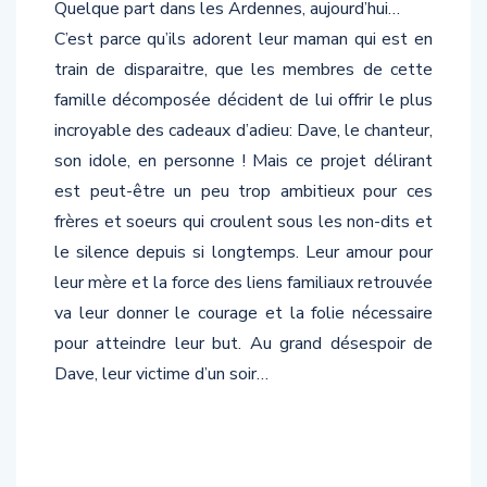
Quelque part dans les Ardennes, aujourd’hui…
C’est parce qu’ils adorent leur maman qui est en
train de disparaitre, que les membres de cette
famille décomposée décident de lui offrir le plus
incroyable des cadeaux d’adieu: Dave, le chanteur,
son idole, en personne ! Mais ce projet délirant
est peut-être un peu trop ambitieux pour ces
frères et soeurs qui croulent sous les non-dits et
le silence depuis si longtemps. Leur amour pour
leur mère et la force des liens familiaux retrouvée
va leur donner le courage et la folie nécessaire
pour atteindre leur but. Au grand désespoir de
Dave, leur victime d’un soir…