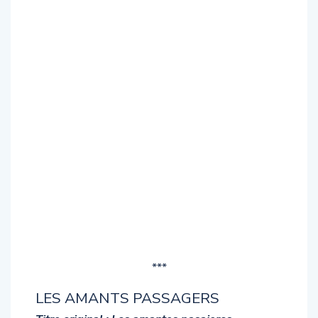
***
LES AMANTS PASSAGERS