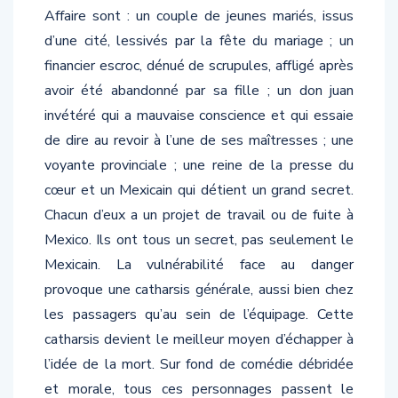
Affaire sont : un couple de jeunes mariés, issus
d’une cité, lessivés par la fête du mariage ; un
financier escroc, dénué de scrupules, affligé après
avoir été abandonné par sa fille ; un don juan
invétéré qui a mauvaise conscience et qui essaie
de dire au revoir à l’une de ses maîtresses ; une
voyante provinciale ; une reine de la presse du
cœur et un Mexicain qui détient un grand secret.
Chacun d’eux a un projet de travail ou de fuite à
Mexico. Ils ont tous un secret, pas seulement le
Mexicain. La vulnérabilité face au danger
provoque une catharsis générale, aussi bien chez
les passagers qu’au sein de l’équipage. Cette
catharsis devient le meilleur moyen d’échapper à
l’idée de la mort. Sur fond de comédie débridée
et morale, tous ces personnages passent le