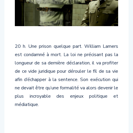
20 h. Une prison quelque part. William Lamers
est condamné à mort. La loi ne précisant pas la
longueur de sa dernière déclaration, il va profiter
de ce vide juridique pour dérouler le fil de sa vie
afin d’échapper à la sentence. Son exécution qui
ne devait être qu’une formalité va alors devenir le
plus incroyable des enjeux politique et
médiatique.