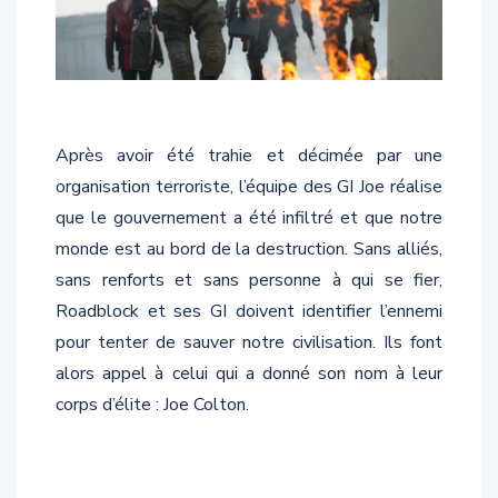
Après avoir été trahie et décimée par une
organisation terroriste, l’équipe des GI Joe réalise
que le gouvernement a été infiltré et que notre
monde est au bord de la destruction. Sans alliés,
sans renforts et sans personne à qui se fier,
Roadblock et ses GI doivent identifier l’ennemi
pour tenter de sauver notre civilisation. Ils font
alors appel à celui qui a donné son nom à leur
corps d’élite : Joe Colton.