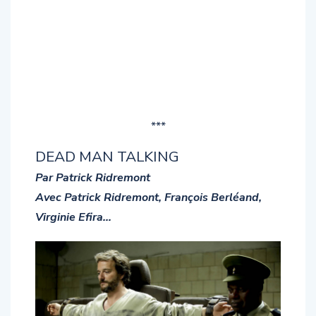
***
DEAD MAN TALKING
Par Patrick Ridremont
Avec Patrick Ridremont, François Berléand,
Virginie Efira…