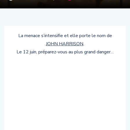
La menace s’intensifie et elle porte le nom de
JOHN HARRISON
.
Le 12 juin, préparez-vous au plus grand danger…