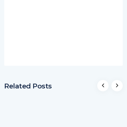
Related Posts