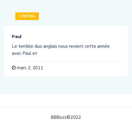
CINÉMA
Paul
Le terrible duo anglais nous revient cette année
avec Paul et
mars 2, 2011
BBBuzz©2022