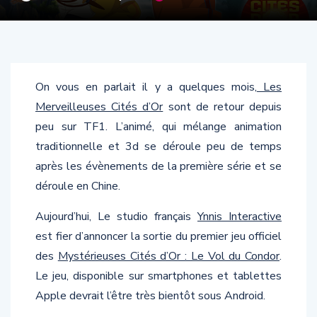
On vous en parlait il y a quelques mois,
Les
Merveilleuses Cités d’Or
sont de retour depuis
peu sur TF1. L’animé, qui mélange animation
traditionnelle et 3d se déroule peu de temps
après les évènements de la première série et se
déroule en Chine.
Aujourd’hui, Le studio français
Ynnis Interactive
est fier d’annoncer la sortie du premier jeu officiel
des
Mystérieuses Cités d’Or : Le Vol du Condor
.
Le jeu, disponible sur smartphones et tablettes
Apple devrait l’être très bientôt sous Android.