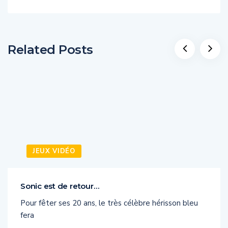
Related Posts
JEUX VIDÉO
Sonic est de retour…
Pour fêter ses 20 ans, le très célèbre hérisson bleu
fera