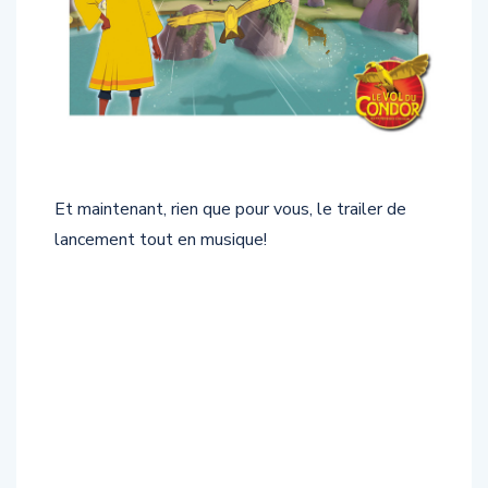
Et maintenant, rien que pour vous, le trailer de
lancement tout en musique!