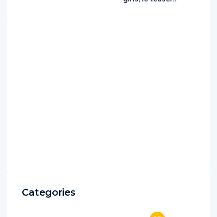
Categories