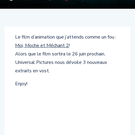
Le film d’animation que j’attends comme un fou :
Moi, Moche et Méchant 2
!
Alors que le film sortira le 26 juin prochain,
Universal Pictures nous dévoile 3 nouveaux
extraits en vost.
Enjoy!