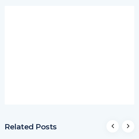
Related Posts