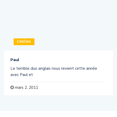
CINÉMA
Paul
Le terrible duo anglais nous revient cette année
avec Paul et
mars 2, 2011