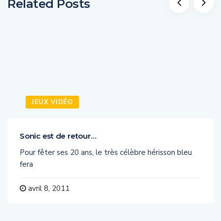
Related Posts
JEUX VIDÉO
Sonic est de retour…
Pour fêter ses 20 ans, le très célèbre hérisson bleu
fera
avril 8, 2011