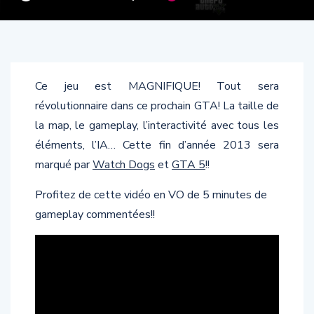
Ce jeu est MAGNIFIQUE! Tout sera
révolutionnaire dans ce prochain GTA! La taille de
la map, le gameplay, l’interactivité avec tous les
éléments, l’IA… Cette fin d’année 2013 sera
marqué par
Watch Dogs
et
GTA 5
!!
Profitez de cette vidéo en VO de 5 minutes de
gameplay commentées!!