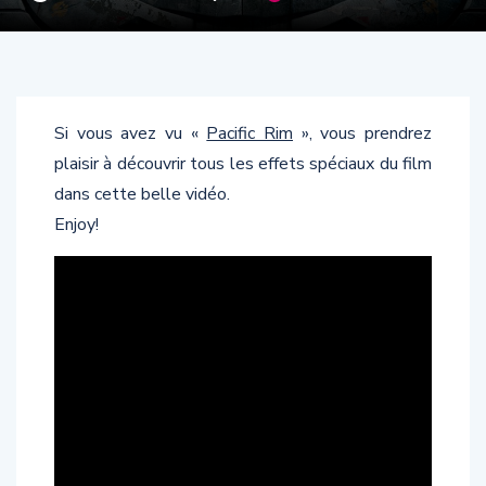
Si vous avez vu «
Pacific Rim
», vous prendrez
plaisir à découvrir tous les effets spéciaux du film
dans cette belle vidéo.
Enjoy!