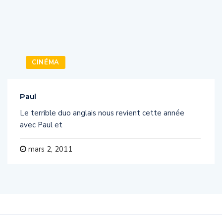
CINÉMA
Paul
Le terrible duo anglais nous revient cette année
avec Paul et
mars 2, 2011