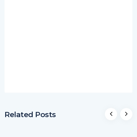
Related Posts