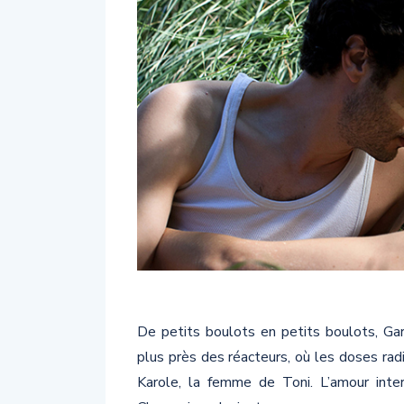
De petits boulots en petits boulots, Gar
plus près des réacteurs, où les doses rad
Karole, la femme de Toni. L’amour inter