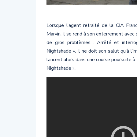
Lorsque l’agent retraité de la CIA Fra
Marvin, il se rend à son enterrement avec
de gros problèmes… Arrêté et interro
Nightshade », il ne doit son salut qu’à l’i
lancent alors dans une course poursuite à 
Nightshade ».