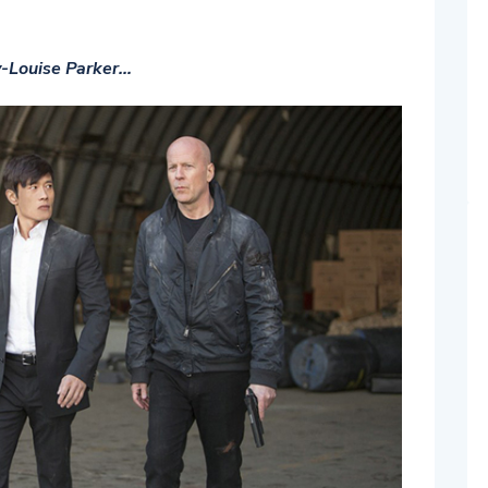
y-Louise Parker…