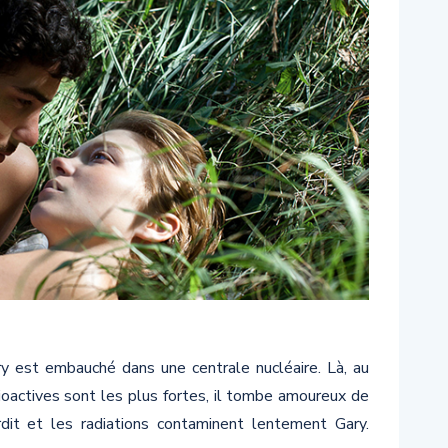
y est embauché dans une centrale nucléaire. Là, au
ioactives sont les plus fortes, il tombe amoureux de
dit et les radiations contaminent lentement Gary.