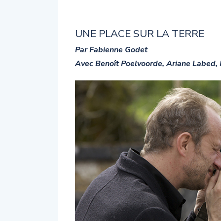
UNE PLACE SUR LA TERRE
Par Fabienne Godet
Avec Benoît Poelvoorde, Ariane Labed,