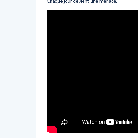
Chaque jour devient une menace.