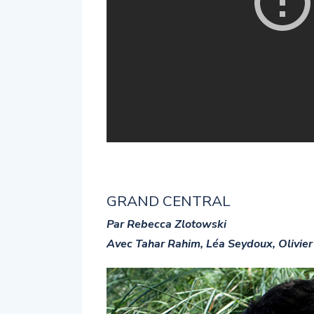
GRAND CENTRAL
Par Rebecca Zlotowski
Avec Tahar Rahim, Léa Seydoux, Olivie