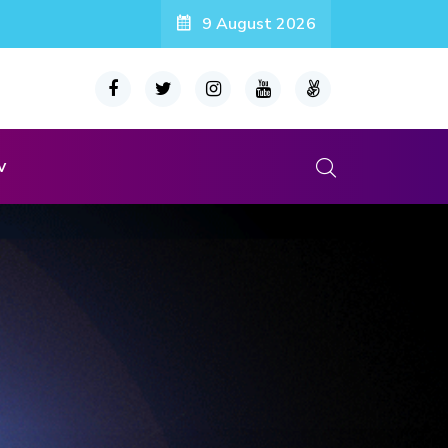
9 August 2026
v