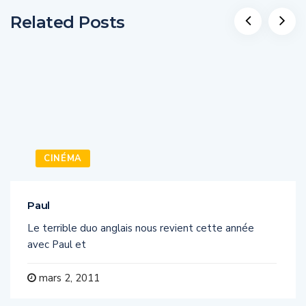
Related Posts
CINÉMA
Paul
Le terrible duo anglais nous revient cette année
avec Paul et
mars 2, 2011