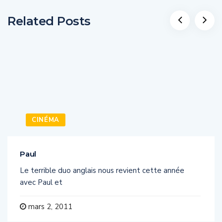
Related Posts
CINÉMA
Paul
Le terrible duo anglais nous revient cette année
avec Paul et
mars 2, 2011