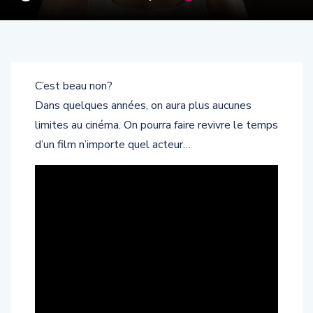
C’est beau non?
Dans quelques années, on aura plus aucunes
limites au cinéma. On pourra faire revivre le temps
d’un film n’importe quel acteur…