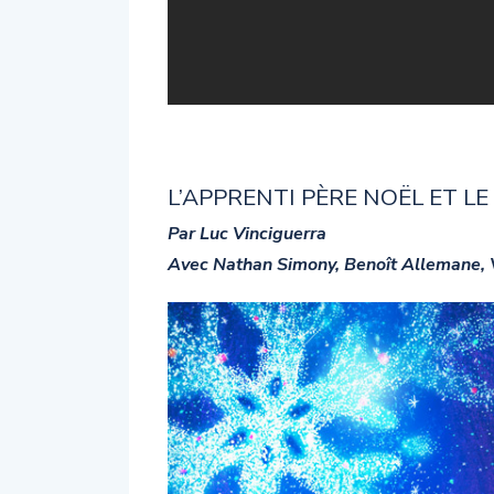
L’APPRENTI PÈRE NOËL ET L
Par Luc Vinciguerra
Avec Nathan Simony, Benoît Allemane, 