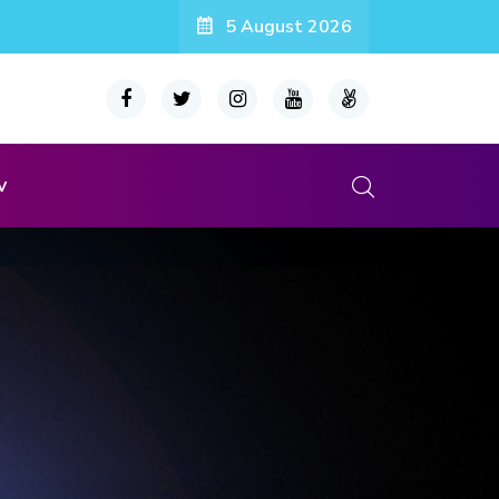
5 August 2026
v