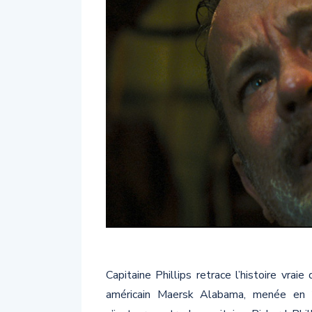
Capitaine Phillips retrace l’histoire vra
américain Maersk Alabama, menée en 2