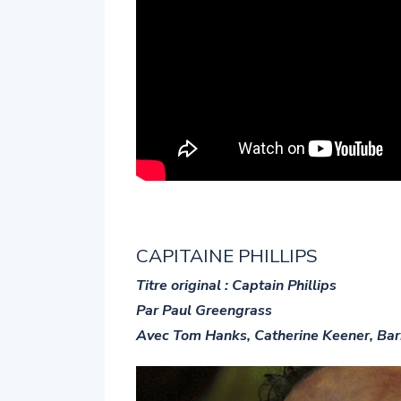
CAPITAINE PHILLIPS
Titre original : Captain Phillips
Par Paul Greengrass
Avec Tom Hanks, Catherine Keener, Ba