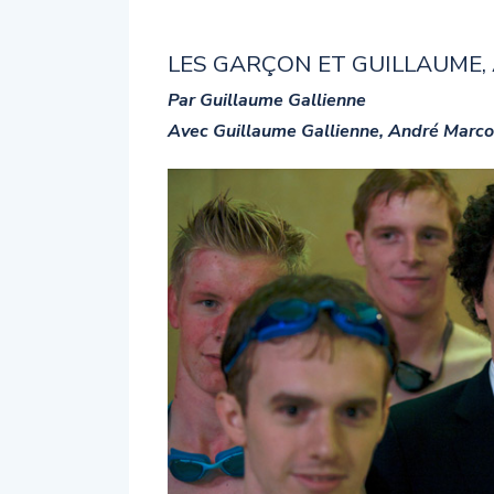
LES GARÇON ET GUILLAUME, 
Par Guillaume Gallienne
Avec Guillaume Gallienne, André Marco