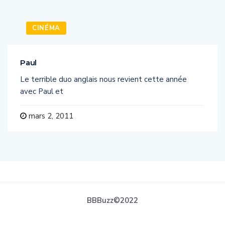
CINÉMA
Paul
Le terrible duo anglais nous revient cette année
avec Paul et
mars 2, 2011
BBBuzz©2022