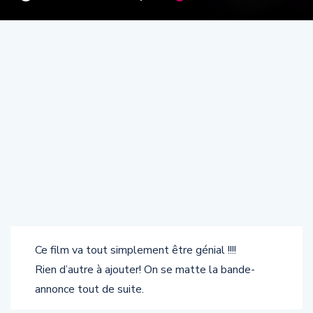
Ce film va tout simplement être génial !!!!
Rien d’autre à ajouter! On se matte la bande-
annonce tout de suite.