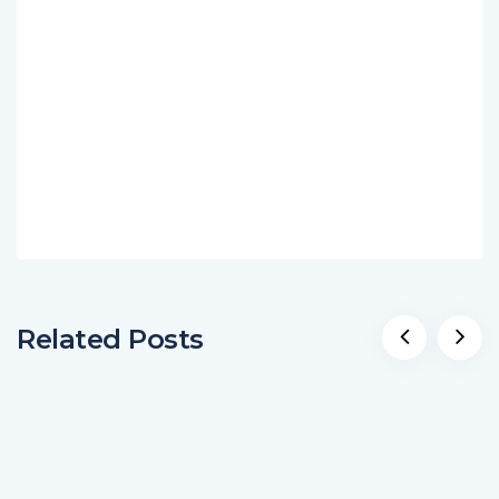
Related Posts