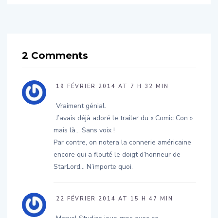
2 Comments
19 FÉVRIER 2014 AT 7 H 32 MIN
Vraiment génial.
J’avais déjà adoré le trailer du « Comic Con »
mais là… Sans voix !
Par contre, on notera la connerie américaine
encore qui a flouté le doigt d’honneur de
StarLord… N’importe quoi.
22 FÉVRIER 2014 AT 15 H 47 MIN