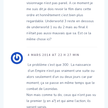
visionnage n’est pas pareil. A ce moment je
me suis dit je dois revoir le film dans cette
ordre et honnêtement c’est bien plus
regardable. Underworld 3 reste en dessous
de underworld 1 ou du 2 mais au final il
n’était pas aussi mauvais que sa. Est ce la
même chose ici?
4 MARS 2014 AT 22 H 27 MIN
Le problème c’est que 300 : La naissance
d’un Empire n’est pas vraiment une suite ou
alors seulement d’un ou deux jours car par
moment, ça se passe en même temps que le
combat de Leonidas.
Non mais comme tu dis, ceux qui n’ont pas vu
le premier (y en a?) et qui aime l’action, ils
seront servis.