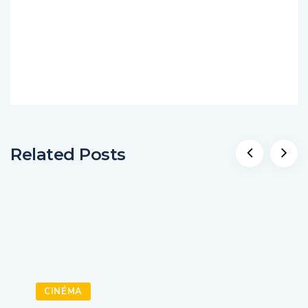
Related Posts
CINÉMA