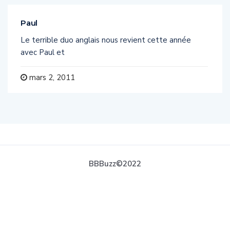
Paul
Le terrible duo anglais nous revient cette année
avec Paul et
mars 2, 2011
BBBuzz©2022