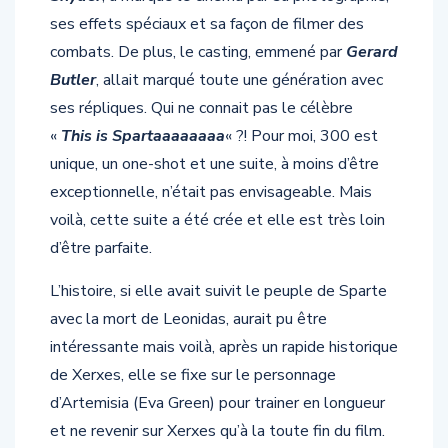
ses effets spéciaux et sa façon de filmer des
combats. De plus, le casting, emmené par
Gerard
Butler
, allait marqué toute une génération avec
ses répliques. Qui ne connait pas le célèbre
«
This is Spartaaaaaaaa
« ?! Pour moi, 300 est
unique, un one-shot et une suite, à moins d’être
exceptionnelle, n’était pas envisageable. Mais
voilà, cette suite a été crée et elle est très loin
d’être parfaite.
L’histoire, si elle avait suivit le peuple de Sparte
avec la mort de Leonidas, aurait pu être
intéressante mais voilà, après un rapide historique
de Xerxes, elle se fixe sur le personnage
d’Artemisia (Eva Green) pour trainer en longueur
et ne revenir sur Xerxes qu’à la toute fin du film.