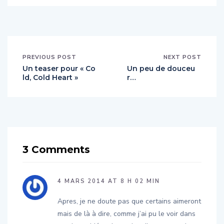
PREVIOUS POST
NEXT POST
Un teaser pour « Co
Un peu de douceu
ld, Cold Heart »
r…
3 Comments
4 MARS 2014 AT 8 H 02 MIN
Apres, je ne doute pas que certains aimeront
mais de là à dire, comme j’ai pu le voir dans