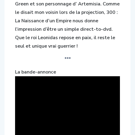
Green et son personnage d’ Artemisia. Comme
le disait mon voisin lors de la projection, 300 :
La Naissance d’un Empire nous donne
l’impression d’être un simple direct-to-dvd.
Que le roi Leonidas repose en paix, il reste le
seul et unique vrai guerrier !
***
La bande-annonce