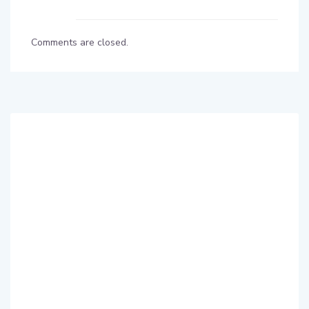
Comments are closed.