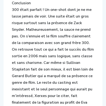
Conclusion
300 était parfait ! Un one-shot dont je ne me
lasse jamais de voir. Une suite était un gros
risque surtout sans la présence de Zack
Snyder. Malheureusement, la sauce ne prend
pas. On s’ennuie et le film souffre clairement
de la comparaison avec son grand frère 300.
On retrouve tout ce qui a fait le succès du film
sortie en 2006 mais sans logique, sans classe
et sans charisme. Car même si Sullivan
Stapleton fait de son mieux, il est bien loin de
Gerard Butler qui a marqué de sa présence ce
genre de film. Le reste du casting est
inexistant et le seul personnage qui aurait pu
m’intéressé, Xerxes pour le citer, fait
finalement de la figuration au profit de Eva