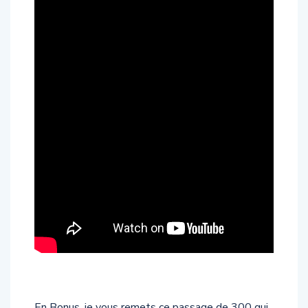
En Bonus, je vous remets ce passage de 300 qui