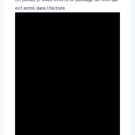
est entré dans l’histoire…