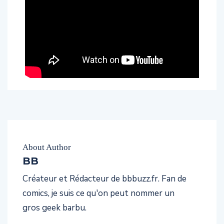
About Author
BB
Créateur et Rédacteur de bbbuzz.fr. Fan de
comics, je suis ce qu'on peut nommer un
gros geek barbu.