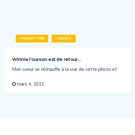
ANIMATION
CINÉMA
Winnie l’ourson est de retour…
Mon coeur se réchauffe à la vue de cette photo et
mars 4, 2011