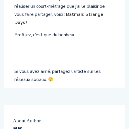
réaliser un court-métrage que j’ai le plaisir de
vous faire partager, voici :
Batman: Strange
Days
!
Profitez, c’est que du bonheur…
Si vous avez aimé, partagez l’article sur les
réseaux sociaux.
About Author
BB