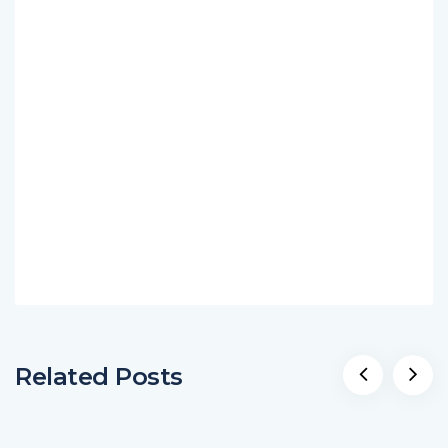
Related Posts