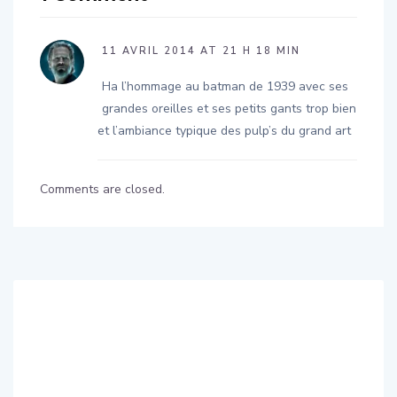
11 AVRIL 2014 AT 21 H 18 MIN
Ha l’hommage au batman de 1939 avec ses
grandes oreilles et ses petits gants trop bien
et l’ambiance typique des pulp’s du grand art
Comments are closed.