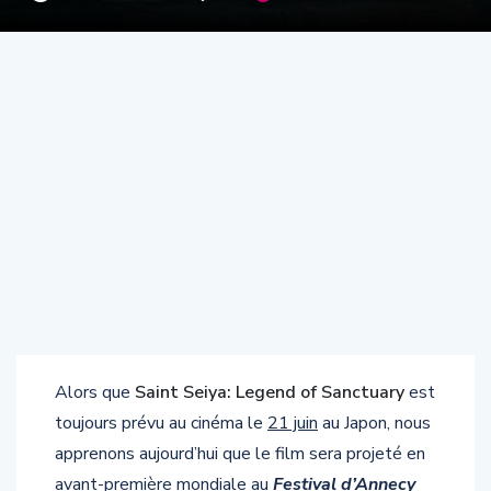
Alors que
Saint Seiya: Legend of Sanctuary
est
toujours prévu au cinéma le
21 juin
au Japon, nous
apprenons aujourd’hui que le film sera projeté en
avant-première mondiale au
Festival d’Annecy