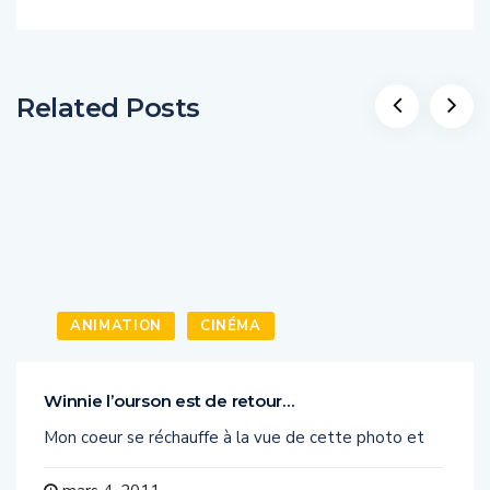
Related Posts
ANIMATION
CINÉMA
Winnie l’ourson est de retour…
Mon coeur se réchauffe à la vue de cette photo et