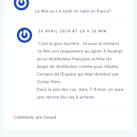
Le film va-t-il sortir en salle en france?
30 AVRIL 2014 AT 18 H 36 MIN
C’est le gros mystère… et pour le moment,
le film sort uniquement au Japon. Il faudrait
qu’un distributeur française achète les
doigts de distribution comme pour Albator,
Corsaire de l’Espace qui était distribué par
Océan Films.
Dans le pire des cas, dans 7-8 mois, on aura
une version blu-ray à acheter.
Comments are closed.