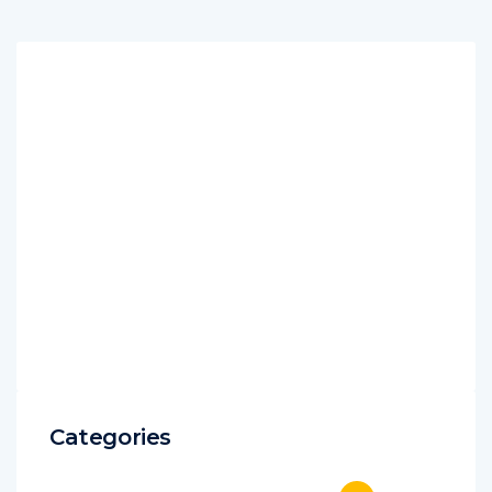
Categories