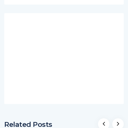
Related Posts