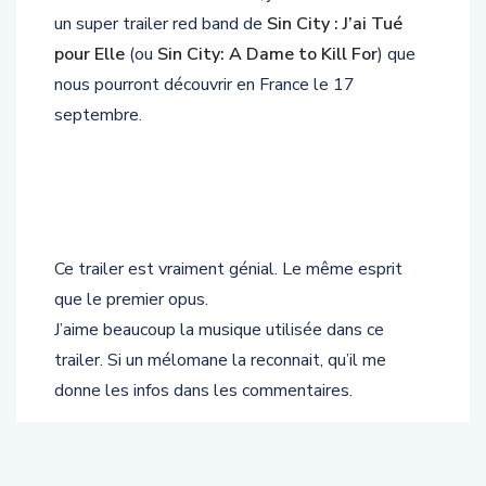
un super trailer red band de
Sin City : J’ai Tué
pour Elle
(ou
Sin City: A Dame to Kill For
) que
nous pourront découvrir en France le 17
septembre.
Ce trailer est vraiment génial. Le même esprit
que le premier opus.
J’aime beaucoup la musique utilisée dans ce
trailer. Si un mélomane la reconnait, qu’il me
donne les infos dans les commentaires.