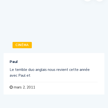
CINÉMA
Paul
Le terrible duo anglais nous revient cette année
avec Paul et
mars 2, 2011