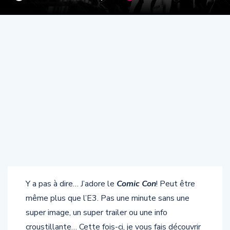
Y a pas à dire… J’adore le
Comic Con
! Peut être
même plus que l’E3. Pas une minute sans une
super image, un super trailer ou une info
croustillante… Cette fois-ci, je vous fais découvrir