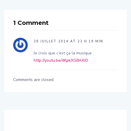
1 Comment
28 JUILLET 2014 AT 23 H 19 MIN
Je crois que c’est ça la musique :
http://youtu.be/4KpkXG8AXJ0
Comments are closed.