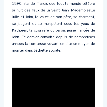
1890, Irlande. Tandis que tout le monde célèbre
la nuit des feux de la Saint Jean, Mademoiselle
Julie et John, le valet de son père, se charment,
se jaugent et se manipulent sous les yeux de
Kathleen, la cuisinière du baron, jeune fiancée de
John. Ce dernier convoite depuis de nombreuses
années la comtesse voyant en elle un moyen de
monter dans l’échelle sociale.