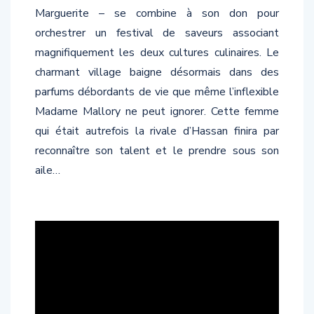
Marguerite – se combine à son don pour
orchestrer un festival de saveurs associant
magnifiquement les deux cultures culinaires. Le
charmant village baigne désormais dans des
parfums débordants de vie que même l’inflexible
Madame Mallory ne peut ignorer. Cette femme
qui était autrefois la rivale d’Hassan finira par
reconnaître son talent et le prendre sous son
aile…