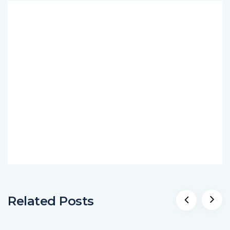
Related Posts