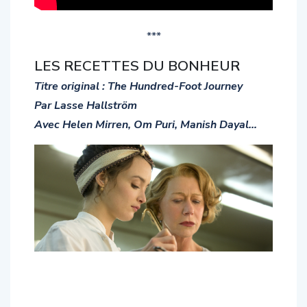
***
LES RECETTES DU BONHEUR
Titre original : The Hundred-Foot Journey
Par Lasse Hallström
Avec Helen Mirren, Om Puri, Manish Dayal…