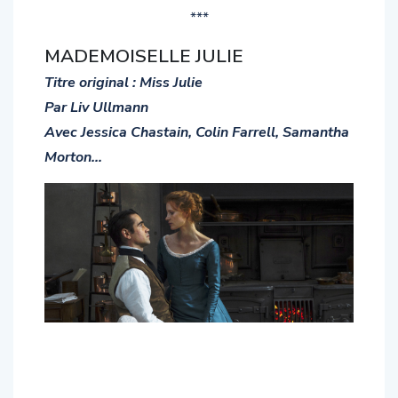
***
MADEMOISELLE JULIE
Titre original : Miss Julie
Par Liv Ullmann
Avec Jessica Chastain, Colin Farrell, Samantha
Morton…