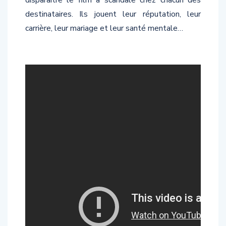
destinataires. Ils jouent leur réputation, leur
carrière, leur mariage et leur santé mentale…