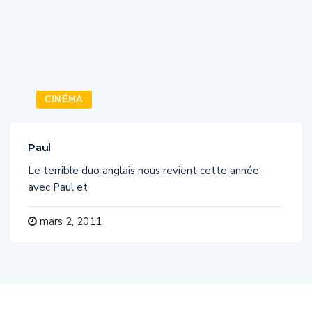
CINÉMA
Paul
Le terrible duo anglais nous revient cette année
avec Paul et
mars 2, 2011