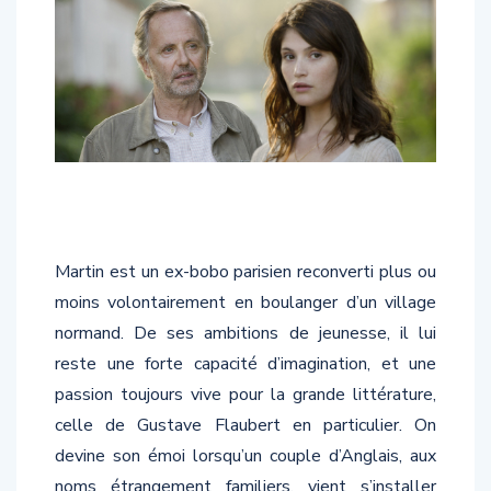
Martin est un ex-bobo parisien reconverti plus ou
moins volontairement en boulanger d’un village
normand. De ses ambitions de jeunesse, il lui
reste une forte capacité d’imagination, et une
passion toujours vive pour la grande littérature,
celle de Gustave Flaubert en particulier. On
devine son émoi lorsqu’un couple d’Anglais, aux
noms étrangement familiers, vient s’installer