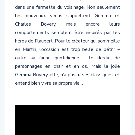
dans une fermette du voisinage. Non seulement
les nouveaux venus s’appellent Gemma et
Charles Bovery, mais encore leurs
comportements semblent être inspirés par les
héros de Flaubert. Pour le créateur qui sommeille
en Martin, l’occasion est trop belle de pétrir –
outre sa farine quotidienne – le destin de
personnages en chair et en os. Mais la jolie
Gemma Bovery, elle, n’a pas lu ses classiques, et
entend bien vivre sa propre vie…