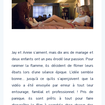
Jay et Annie s’aiment, mais dix ans de mariage et
deux enfants ont un peu érodé leur passion. Pour
ranimer la flamme, ils décident de filmer leurs
ébats lors d’une séance épique. L’idée semble
bonne… jusqu’à ce qu’ils s’aperçoivent que la
vidéo a été envoyée par erreur à tout leur
entourage, familial et professionnel ! Pris de
panique, ils sont prêts à tout pour faire
disparaître le film à scandale chez chacun des