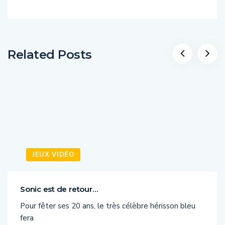
Related Posts
JEUX VIDÉO
Sonic est de retour…
Pour fêter ses 20 ans, le très célèbre hérisson bleu
fera