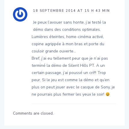
18 SEPTEMBRE 2014 AT 15 H 43 MIN
Je peux l’avouer sans honte, j’ai testé la
démo dans des conditions optimales.
Lumières éteintes, home-cinéma activé,
copine agrippée à mon bras et porte du
couloir grande ouverte…
Bref, j’ai eu tellement peur que je n’ai pas
terminé la démo de Silent Hills PT. A un
certain passage, j’ai poussé un cri!!! Trop
peur. Si le jeu est comme la démo et qu’en
plus on peut jouer avec le casque de Sony, je
ne pourrais plus fermer les yeux le soir!
Comments are closed.