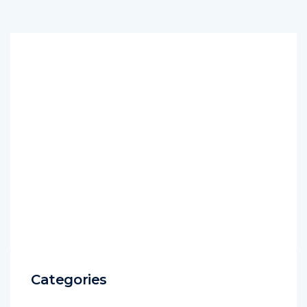
Categories