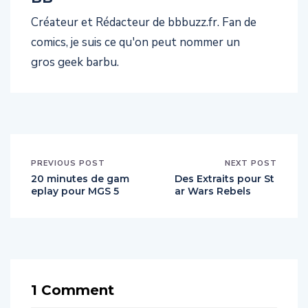
Créateur et Rédacteur de bbbuzz.fr. Fan de
comics, je suis ce qu'on peut nommer un
gros geek barbu.
PREVIOUS POST
NEXT POST
20 minutes de gam
Des Extraits pour St
eplay pour MGS 5
ar Wars Rebels
1 Comment