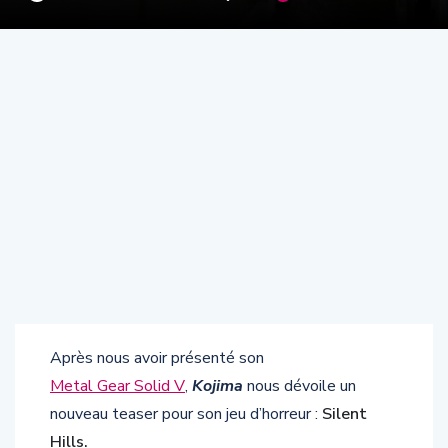
Après nous avoir présenté son
Metal Gear Solid V
,
Kojima
nous dévoile un
nouveau teaser pour son jeu d’horreur :
Silent
Hills.