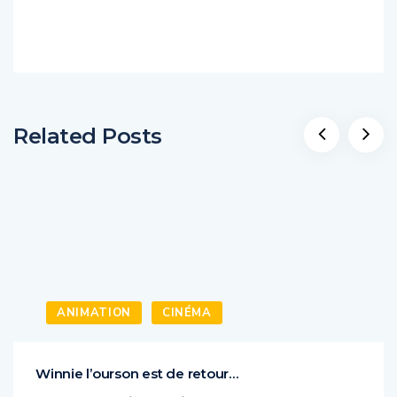
Related Posts
ANIMATION
CINÉMA
Winnie l’ourson est de retour…