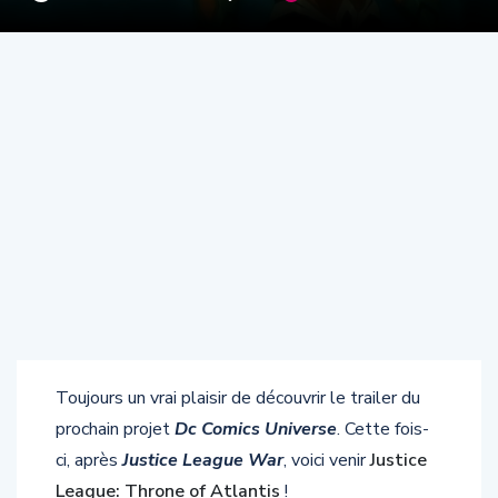
Toujours un vrai plaisir de découvrir le trailer du
prochain projet
Dc Comics Universe
. Cette fois-
ci, après
Justice League War
, voici venir
Justice
League: Throne of Atlantis
!