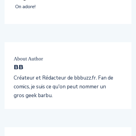
On adore!
About Author
BB
Créateur et Rédacteur de bbbuzz.fr. Fan de
comics, je suis ce qu'on peut nommer un
gros geek barbu.