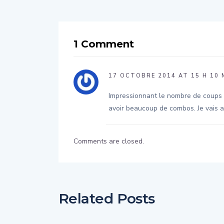
1 Comment
17 OCTOBRE 2014 AT 15 H 10 
Impressionnant le nombre de coups d
avoir beaucoup de combos. Je vais a
Comments are closed.
Related Posts