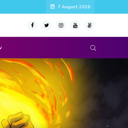
7 August 2026
v