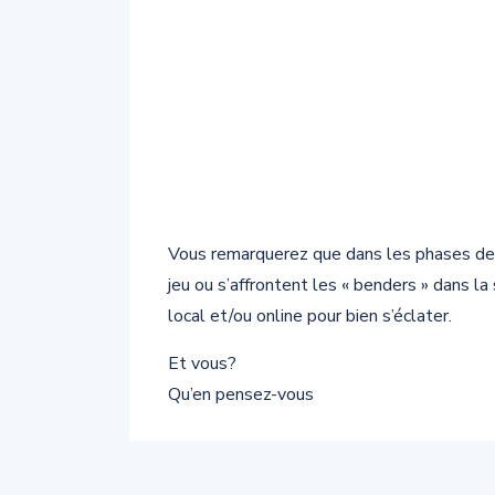
Vous remarquerez que dans les phases de
jeu ou s’affrontent les « benders » dans la
local et/ou online pour bien s’éclater.
Et vous?
Qu’en pensez-vous