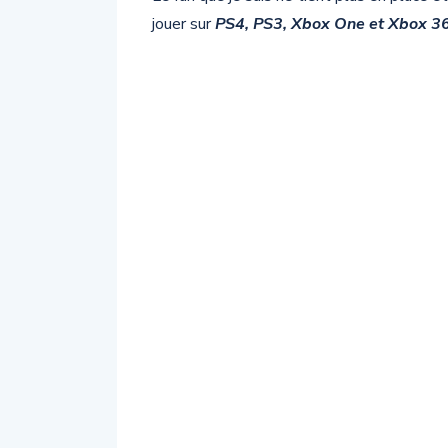
jouer sur
PS4, PS3, Xbox One et Xbox 3