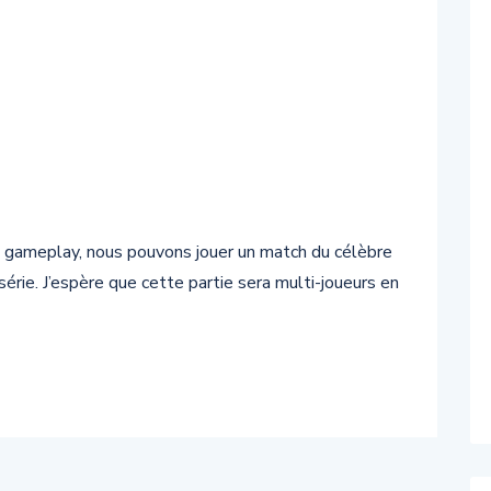
 gameplay, nous pouvons jouer un match du célèbre
 série. J’espère que cette partie sera multi-joueurs en