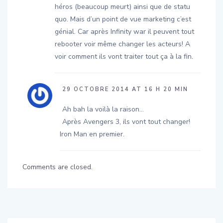
quo. Mais d’un point de vue marketing c’est
génial. Car après Infinity war il peuvent tout
rebooter voir même changer les acteurs! A
voir comment ils vont traiter tout ça à la fin.
29 OCTOBRE 2014 AT 16 H 20 MIN
Ah bah la voilà la raison…
Après Avengers 3, ils vont tout changer!
Iron Man en premier.
Comments are closed.