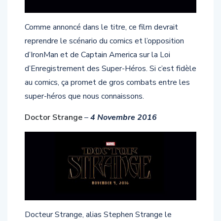
Comme annoncé dans le titre, ce film devrait
reprendre le scénario du comics et l’opposition
d’IronMan et de Captain America sur la Loi
d’Enregistrement des Super-Héros. Si c’est fidèle
au comics, ça promet de gros combats entre les
super-héros que nous connaissons.
Doctor Strange
–
4 Novembre 2016
Docteur Strange, alias Stephen Strange le
Sorcier Suprême, sera interprété par Benedict