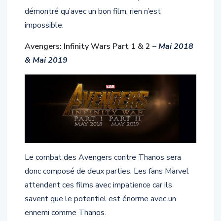
démontré qu’avec un bon film, rien n’est
impossible.
Avengers: Infinity Wars Part 1 & 2
–
Mai 2018
& Mai 2019
Le combat des Avengers contre Thanos sera
donc composé de deux parties. Les fans Marvel
attendent ces films avec impatience car ils
savent que le potentiel est énorme avec un
ennemi comme Thanos.