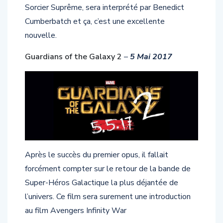
Cumberbatch et ça, c’est une excellente
nouvelle.
Guardians of the Galaxy 2
–
5 Mai 2017
Après le succès du premier opus, il fallait
forcément compter sur le retour de la bande de
Super-Héros Galactique la plus déjantée de
l’univers. Ce film sera surement une introduction
au film Avengers Infinity War
Thor: Ragnarok
–
28 Juillet 2017