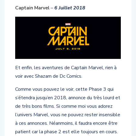
Captain Marvel
–
6 Juillet 2018
Et enfin, les aventures de Captain Marvel, rien à
voir avec Shazam de Dc Comics.
Comme vous pouvez le voir, cette Phase 3 qui
s’étendra jusqu’en 2018, annonce du très lourd et
de très bons films. Si comme moi vous adorez
l’univers Marvel, vous ne pouvez rester insensible
à ces annonces. Néanmoins, il faudra encore être
patient car la phase 2 est elle toujours en cours.