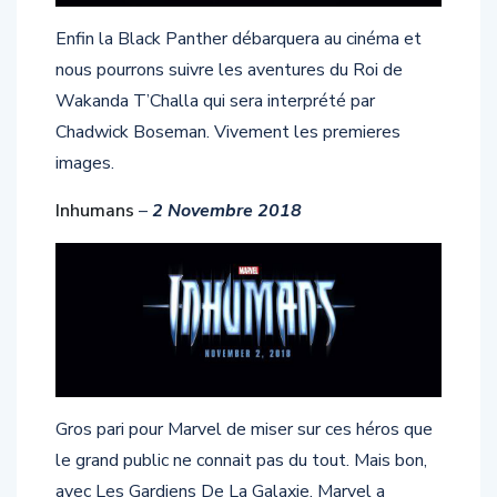
Enfin la Black Panther débarquera au cinéma et
nous pourrons suivre les aventures du Roi de
Wakanda T’Challa qui sera interprété par
Chadwick Boseman. Vivement les premieres
images.
Inhumans
–
2 Novembre 2018
Gros pari pour Marvel de miser sur ces héros que
le grand public ne connait pas du tout. Mais bon,
avec Les Gardiens De La Galaxie, Marvel a