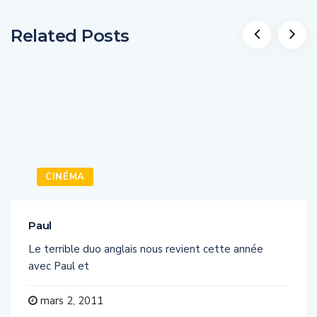
Related Posts
CINÉMA
Paul
Le terrible duo anglais nous revient cette année
avec Paul et
mars 2, 2011