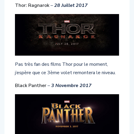
Pas très fan des films Thor pour le moment,
j’espère que ce 3ème volet remontera le niveau.
Black Panther
–
3 Novembre 2017