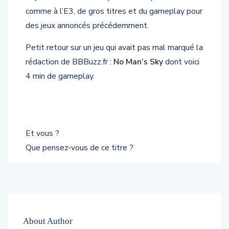
comme à l’E3, de gros titres et du gameplay pour
des jeux annoncés précédemment.
Petit retour sur un jeu qui avait pas mal marqué la
rédaction de BBBuzz.fr :
No Man’s Sky
dont voici
4 min de gameplay.
Et vous ?
Que pensez-vous de ce titre ?
About Author