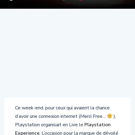
Ce week-end, pour ceux qui avaient la chance
d’avoir une connexion internet (Merci Free…
),
Playstation organisait en Live le
Playstation
Experience
. L’occasion pour la marque de dévoilé