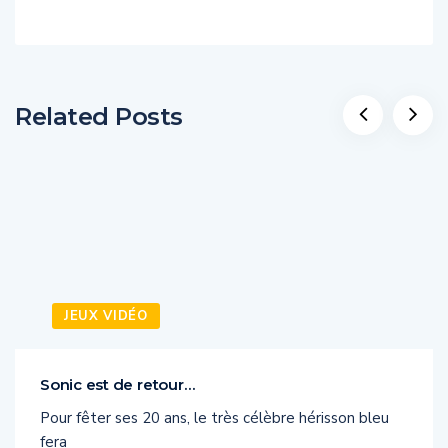
Related Posts
JEUX VIDÉO
Sonic est de retour…
Pour fêter ses 20 ans, le très célèbre hérisson bleu
fera