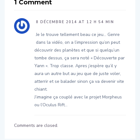
1 Comment
8 DÉCEMBRE 2014 AT 12 H 54 MIN
Je le trouve tellement beau ce jeu… Genre
dans la vidéo, on a l’impression qu’on peut
découvrir des planètes et que si quelqu’un
tombe dessus, ça sera noté « Découverte par
Yann ». Trop classe. Apres j’espère qu’il y
aura un autre but au jeu que de juste voler,
atterrir et se balader sinon ça va devenir vite
chiant.
J’imagine ça couplé avec le projet Morpheus
ou l’Oculus Rift…
Comments are closed.