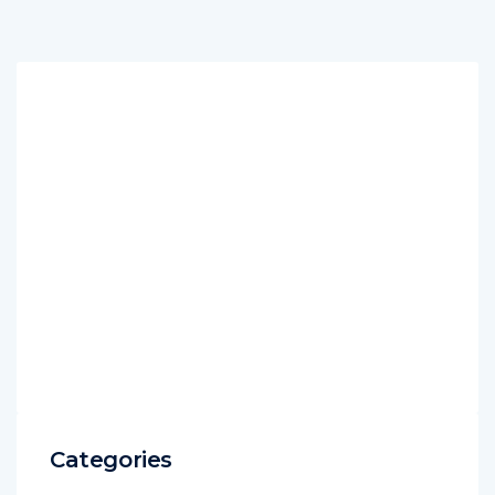
Categories