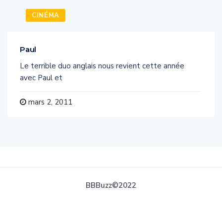
CINÉMA
Paul
Le terrible duo anglais nous revient cette année
avec Paul et
mars 2, 2011
BBBuzz©2022