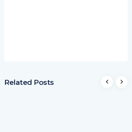
Related Posts