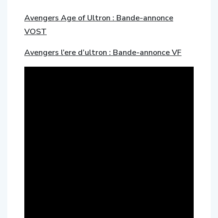
Avengers Age of Ultron : Bande-annonce
VOST
Avengers l’ere d’ultron : Bande-annonce VF