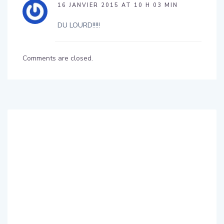
16 JANVIER 2015 AT 10 H 03 MIN
DU LOURD!!!!!
Comments are closed.