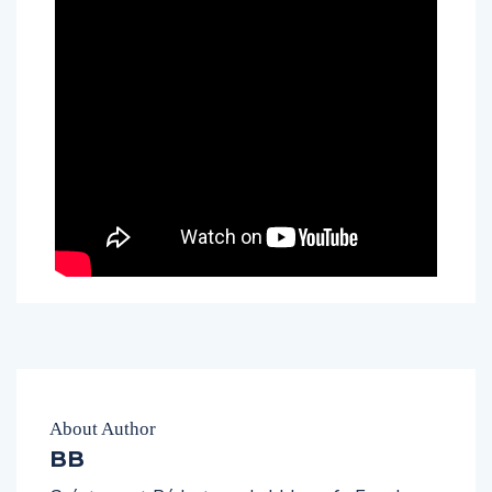
About Author
BB