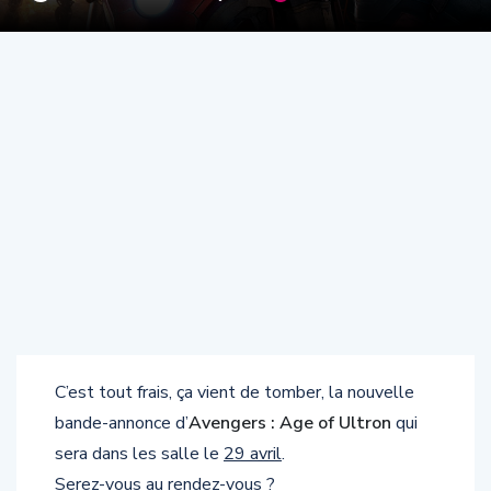
C’est tout frais, ça vient de tomber, la nouvelle
bande-annonce d’
Avengers : Age of Ultron
qui
sera dans les salle le
29 avril
.
Serez-vous au rendez-vous ?